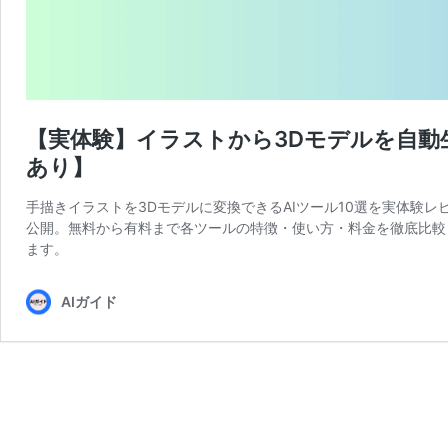
【実体験】イラストから3Dモデルを自動生
あり】
手描きイラストを3Dモデルに変換できるAIツール10選を実体験レビュ
公開。無料から有料まで各ツールの特徴・使い方・料金を徹底比較
ます。
AIガイド