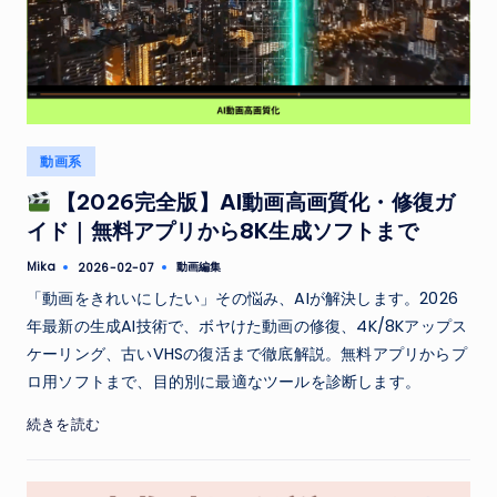
Posted
動画系
in
【2026完全版】AI動画高画質化・修復ガ
イド｜無料アプリから8K生成ソフトまで
Tags:
Mika
動画編集
2026-02-07
Posted
by
「動画をきれいにしたい」その悩み、AIが解決します。2026
年最新の生成AI技術で、ボヤけた動画の修復、4K/8Kアップス
ケーリング、古いVHSの復活まで徹底解説。無料アプリからプ
ロ用ソフトまで、目的別に最適なツールを診断します。
続きを読む