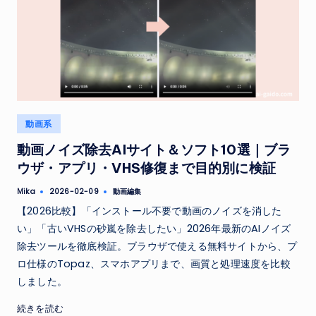
Posted
動画系
in
動画ノイズ除去AIサイト＆ソフト10選｜ブラ
ウザ・アプリ・VHS修復まで目的別に検証
Tags:
Mika
動画編集
2026-02-09
Posted
by
【2026比較】「インストール不要で動画のノイズを消した
い」「古いVHSの砂嵐を除去したい」2026年最新のAIノイズ
除去ツールを徹底検証。ブラウザで使える無料サイトから、プ
ロ仕様のTopaz、スマホアプリまで、画質と処理速度を比較
しました。
続きを読む