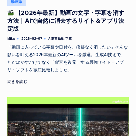
Posted
動画系
in
【2026年最新】動画の文字・字幕を消す
方法｜AIで自然に消去するサイト＆アプリ決
定版
Tags:
Mika
AI動画編集
,
字幕
2026-02-07
Posted
by
「動画に入っている字幕や日付を、痕跡なく消したい」そんな
願いを叶える2026年最新のAIツールを厳選。生成AI技術で、
ただぼかすだけでなく「背景を復元」する最強サイト・アプ
リ・ソフトを徹底比較しました。
続きを読む