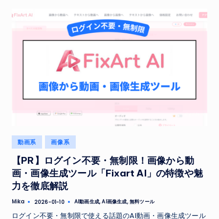
Posted
動画系
画像系
in
【PR】ログイン不要・無制限！画像から動
画・画像生成ツール「Fixart AI」の特徴や魅
力を徹底解説
Tags:
Mika
AI動画生成
,
AI画像生成
,
無料ツール
2026-01-10
Posted
by
ログイン不要・無制限で使える話題のAI動画・画像生成ツール