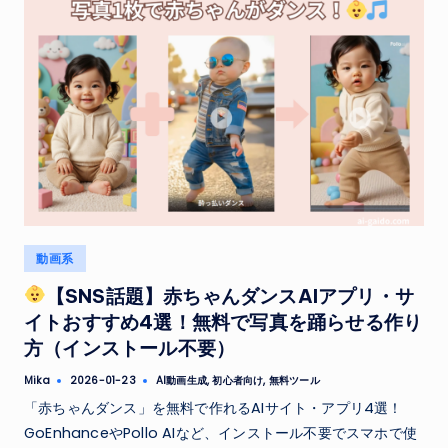
Posted
動画系
in
【SNS話題】赤ちゃんダンスAIアプリ・サ
イトおすすめ4選！無料で写真を踊らせる作り
方（インストール不要）
Tags:
Mika
AI動画生成
,
初心者向け
,
無料ツール
2026-01-23
Posted
by
「赤ちゃんダンス」を無料で作れるAIサイト・アプリ4選！
GoEnhanceやPollo AIなど、インストール不要でスマホで使