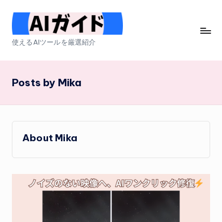
Skip
to
A
使えるAIツールを厳選紹介
content
I
ガ
Posts by Mika
イ
ド
About Mika