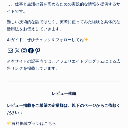
し、仕事と生活の質を高めるための実践的な情報を提供するサ
ジ
イトです。
送
難しい技術的な話ではなく、実際に使ってみた経験と具体的な
活用法をお伝えしていきます。
り
AIガイド、ぜひチェック＆フォローしてね
X
Instagram
Facebook
Pinterest
メール
※本サイトの記事内では、アフェリエイトプログラムによる広
告リンクを掲載しています。
レビュー依頼
レビュー掲載をご希望の企業様は、以下のページからご依頼く
ださい：
有料掲載プランはこちら