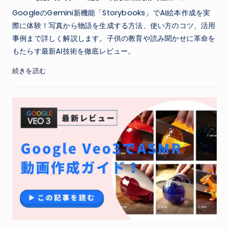
Posted
by
GoogleのGemini新機能「Storybooks」でAI絵本作成を実
際に体験！写真から物語を生成する方法、使い方のコツ、活用
事例まで詳しく解説します。子供の教育や読み聞かせに革命を
もたらす最新AI技術を徹底レビュー。
続きを読む