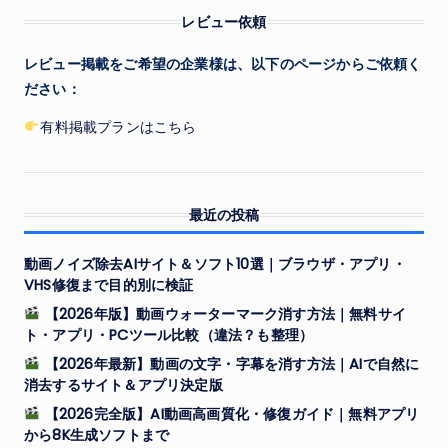
レビュー依頼
レビュー掲載をご希望の企業様は、以下のページからご依頼く
ださい：
有料掲載プランはこちら
最近の投稿
動画ノイズ除去AIサイト＆ソフト10選｜ブラウザ・アプリ・
VHS修復まで目的別に検証
【2026年版】動画ウォーターマーク消す方法｜無料サイ
ト・アプリ・PCツール比較（違法？も整理）
【2026年最新】動画の文字・字幕を消す方法｜AIで自然に
消去するサイト＆アプリ決定版
【2026完全版】AI動画高画質化・修復ガイド｜無料アプリ
から8K生成ソフトまで