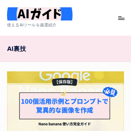
Skip
to
A
使えるAIツールを厳選紹介
content
I
ガ
AI裏技
イ
ド