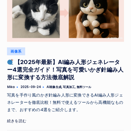
Posted
画像系
in
【2025年最新】AI編み人形ジェネレータ
ー4選完全ガイド！写真を可愛いかぎ針編み人
形に変換する方法徹底解説
Tags:
Mika
AI画像生成
,
写真加工
,
無料ツール
2025-09-24
Posted
by
写真を手作り風のかぎ針編み人形に変換できるAI編み人形ジェ
ネレーターを徹底比較！無料で使えるツールから高機能なもの
まで、おすすめの4選をご紹介します。
続きを読む