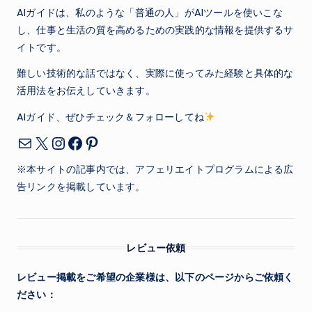
ー
AIガイドは、私のような「普通の人」がAIツールを使いこな
し、仕事と生活の質を高めるための実践的な情報を提供するサ
ジ
イトです。
送
難しい技術的な話ではなく、実際に使ってみた経験と具体的な
活用法をお伝えしていきます。
り
AIガイド、ぜひチェック＆フォローしてね
X
Instagram
Facebook
Pinterest
メール
※本サイトの記事内では、アフェリエイトプログラムによる広
告リンクを掲載しています。
レビュー依頼
レビュー掲載をご希望の企業様は、以下のページからご依頼く
ださい：