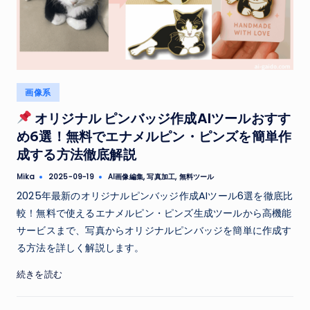
Posted
画像系
in
オリジナル ピンバッジ作成AIツールおすす
め6選！無料でエナメルピン・ピンズを簡単作
成する方法徹底解説
Tags:
Mika
AI画像編集
,
写真加工
,
無料ツール
2025-09-19
Posted
by
2025年最新のオリジナルピンバッジ作成AIツール6選を徹底比
較！無料で使えるエナメルピン・ピンズ生成ツールから高機能
サービスまで、写真からオリジナルピンバッジを簡単に作成す
る方法を詳しく解説します。
続きを読む