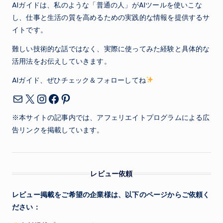
AIガイドは、私のような「普通の人」がAIツールを使いこな
し、仕事と生活の質を高めるための実践的な情報を提供するサ
イトです。
難しい技術的な話ではなく、実際に使ってみた経験と具体的な
活用法をお伝えしていきます。
AIガイド、ぜひチェック＆フォローしてね
X
Instagram
Facebook
Pinterest
メール
※本サイトの記事内では、アフェリエイトプログラムによる広
告リンクを掲載しています。
レビュー依頼
レビュー掲載をご希望の企業様は、以下のページからご依頼く
ださい：