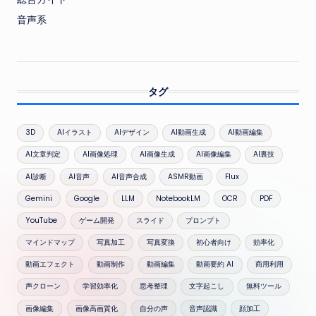
音声系
タグ
3D
AIイラスト
AIデザイン
AI動画生成
AI動画編集
AI文章判定
AI画像処理
AI画像生成
AI画像編集
AI裏技
AI診断
AI音声
AI音声合成
ASMR動画
Flux
Gemini
Google
LLM
NotebookLM
OCR
PDF
YouTube
ゲーム開発
スライド
プロンプト
マインドマップ
写真加工
写真変換
初心者向け
効率化
動画エフェクト
動画制作
動画編集
動画要約 AI
商用利用
声クローン
学習効率化
思考整理
文字起こし
無料ツール
画像編集
画像高画質化
自分の声
音声認識
顔加工