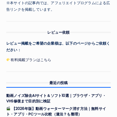
※本サイトの記事内では、アフェリエイトプログラムによる広
告リンクを掲載しています。
レビュー依頼
レビュー掲載をご希望の企業様は、以下のページからご依頼く
ださい：
有料掲載プランはこちら
最近の投稿
動画ノイズ除去AIサイト＆ソフト10選｜ブラウザ・アプリ・
VHS修復まで目的別に検証
【2026年版】動画ウォーターマーク消す方法｜無料サイ
ト・アプリ・PCツール比較（違法？も整理）