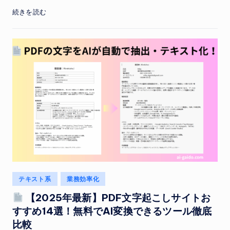
続きを読む
Posted
テキスト系
業務効率化
in
【2025年最新】PDF文字起こしサイトお
すすめ14選！無料でAI変換できるツール徹底
比較