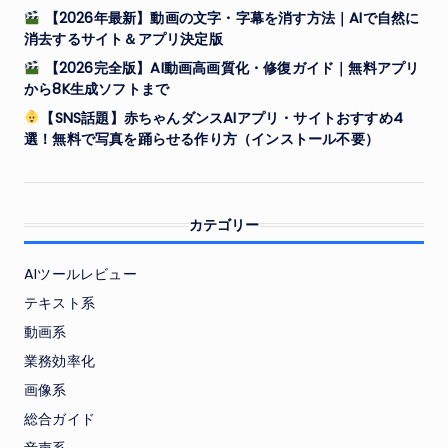
【2026年最新】動画の文字・字幕を消す方法｜AIで自然に
消去するサイト＆アプリ決定版
【2026完全版】AI動画高画質化・修復ガイド｜無料アプリ
から8K生成ソフトまで
【SNS話題】赤ちゃんダンスAIアプリ・サイトおすすめ4
選！無料で写真を踊らせる作り方（インストール不要）
カテゴリー
AIツールレビュー
テキスト系
動画系
業務効率化
画像系
総合ガイド