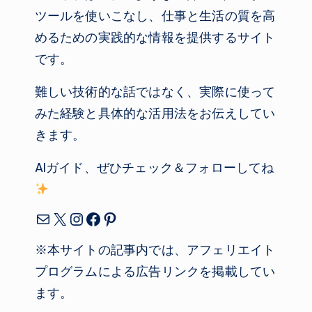
ツールを使いこなし、仕事と生活の質を高
めるための実践的な情報を提供するサイト
です。
難しい技術的な話ではなく、実際に使って
みた経験と具体的な活用法をお伝えしてい
きます。
AIガイド、ぜひチェック＆フォローしてね
メール
X
Instagram
Facebook
Pinterest
※本サイトの記事内では、アフェリエイト
プログラムによる広告リンクを掲載してい
ます。