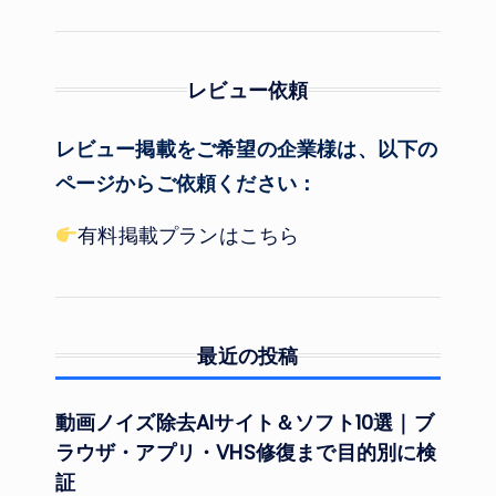
レビュー依頼
レビュー掲載をご希望の企業様は、以下の
ページからご依頼ください：
有料掲載プランはこちら
最近の投稿
動画ノイズ除去AIサイト＆ソフト10選｜ブ
ラウザ・アプリ・VHS修復まで目的別に検
証