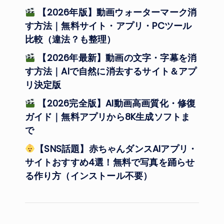
【2026年版】動画ウォーターマーク消
す方法｜無料サイト・アプリ・PCツール
比較（違法？も整理）
【2026年最新】動画の文字・字幕を消
す方法｜AIで自然に消去するサイト＆アプ
リ決定版
【2026完全版】AI動画高画質化・修復
ガイド｜無料アプリから8K生成ソフトま
で
【SNS話題】赤ちゃんダンスAIアプリ・
サイトおすすめ4選！無料で写真を踊らせ
る作り方（インストール不要）