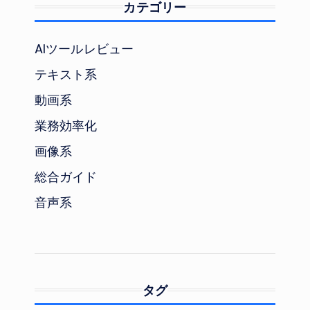
カテゴリー
AIツールレビュー
テキスト系
動画系
業務効率化
画像系
総合ガイド
音声系
タグ