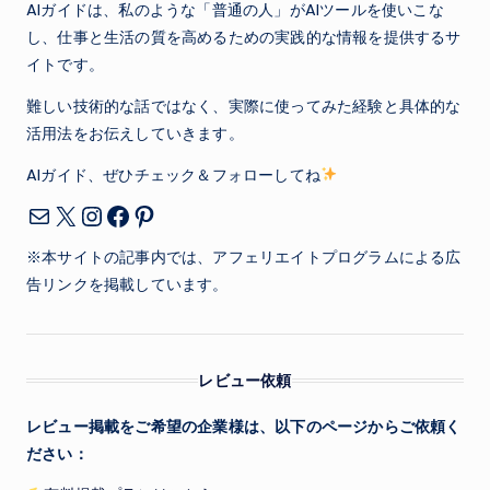
AIガイドは、私のような「普通の人」がAIツールを使いこな
し、仕事と生活の質を高めるための実践的な情報を提供するサ
イトです。
難しい技術的な話ではなく、実際に使ってみた経験と具体的な
活用法をお伝えしていきます。
AIガイド、ぜひチェック＆フォローしてね
X
Instagram
Facebook
Pinterest
メール
※本サイトの記事内では、アフェリエイトプログラムによる広
告リンクを掲載しています。
レビュー依頼
レビュー掲載をご希望の企業様は、以下のページからご依頼く
ださい：