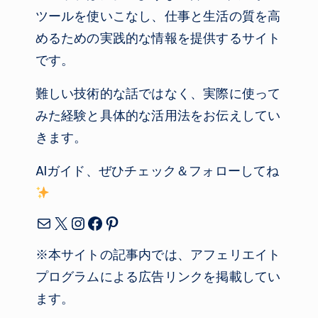
ツールを使いこなし、仕事と生活の質を高
めるための実践的な情報を提供するサイト
です。
難しい技術的な話ではなく、実際に使って
みた経験と具体的な活用法をお伝えしてい
きます。
AIガイド、ぜひチェック＆フォローしてね
メール
X
Instagram
Facebook
Pinterest
※本サイトの記事内では、アフェリエイト
プログラムによる広告リンクを掲載してい
ます。