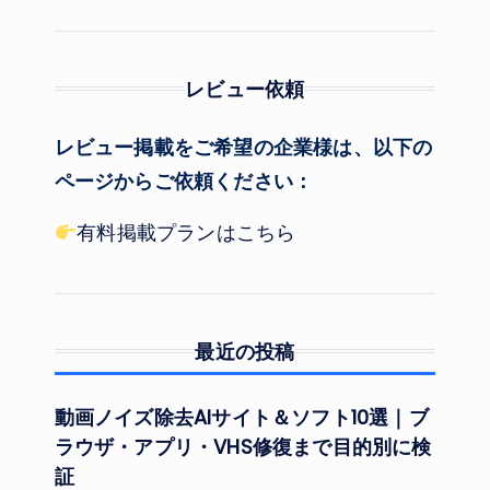
レビュー依頼
レビュー掲載をご希望の企業様は、以下の
ページからご依頼ください：
有料掲載プランはこちら
最近の投稿
動画ノイズ除去AIサイト＆ソフト10選｜ブ
ラウザ・アプリ・VHS修復まで目的別に検
証