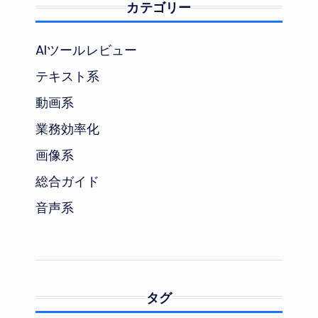
カテゴリー
AIツールレビュー
テキスト系
動画系
業務効率化
画像系
総合ガイド
音声系
タグ