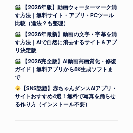
【2026年版】動画ウォーターマーク消
す方法｜無料サイト・アプリ・PCツール
比較（違法？も整理）
【2026年最新】動画の文字・字幕を消
す方法｜AIで自然に消去するサイト＆アプ
リ決定版
【2026完全版】AI動画高画質化・修復
ガイド｜無料アプリから8K生成ソフトま
で
【SNS話題】赤ちゃんダンスAIアプリ・
サイトおすすめ4選！無料で写真を踊らせ
る作り方（インストール不要）