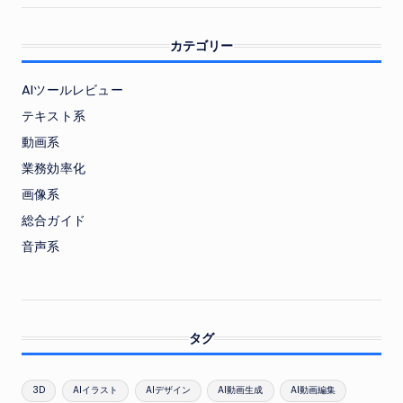
カテゴリー
AIツールレビュー
テキスト系
動画系
業務効率化
画像系
総合ガイド
音声系
タグ
3D
AIイラスト
AIデザイン
AI動画生成
AI動画編集