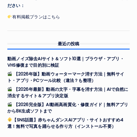
ださい：
有料掲載プランはこちら
最近の投稿
動画ノイズ除去AIサイト＆ソフト10選｜ブラウザ・アプリ・
VHS修復まで目的別に検証
【2026年版】動画ウォーターマーク消す方法｜無料サイ
ト・アプリ・PCツール比較（違法？も整理）
【2026年最新】動画の文字・字幕を消す方法｜AIで自然に
消去するサイト＆アプリ決定版
【2026完全版】AI動画高画質化・修復ガイド｜無料アプリ
から8K生成ソフトまで
【SNS話題】赤ちゃんダンスAIアプリ・サイトおすすめ4
選！無料で写真を踊らせる作り方（インストール不要）