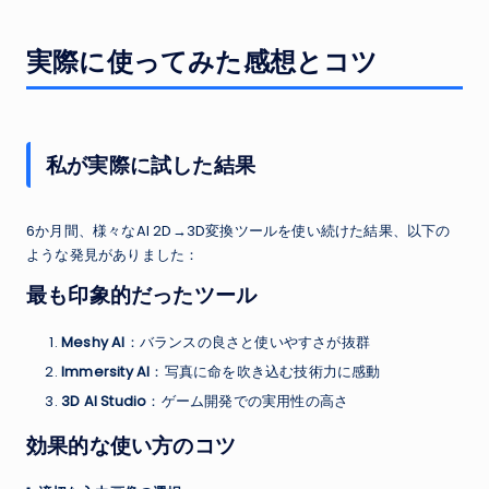
実際に使ってみた感想とコツ
私が実際に試した結果
6か月間、様々なAI 2D→3D変換ツールを使い続けた結果、以下の
ような発見がありました：
最も印象的だったツール
Meshy AI
：バランスの良さと使いやすさが抜群
Immersity AI
：写真に命を吹き込む技術力に感動
3D AI Studio
：ゲーム開発での実用性の高さ
効果的な使い方のコツ