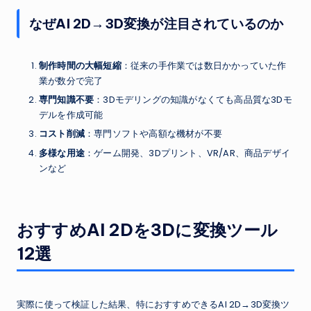
なぜAI 2D→3D変換が注目されているのか
制作時間の大幅短縮
：従来の手作業では数日かかっていた作
業が数分で完了
専門知識不要
：3Dモデリングの知識がなくても高品質な3Dモ
デルを作成可能
コスト削減
：専門ソフトや高額な機材が不要
多様な用途
：ゲーム開発、3Dプリント、VR/AR、商品デザイ
ンなど
おすすめAI 2Dを3Dに変換ツール
12選
実際に使って検証した結果、特におすすめできるAI 2D→3D変換ツ