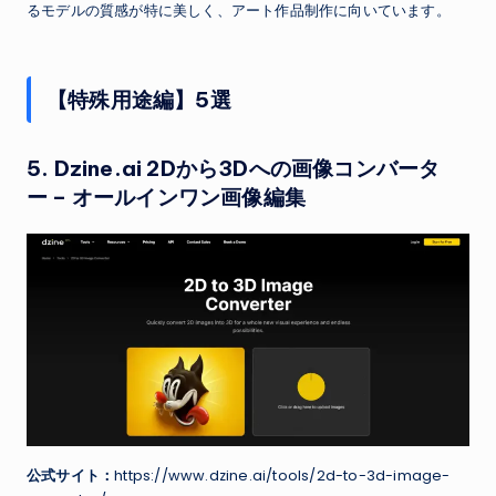
るモデルの質感が特に美しく、アート作品制作に向いています。
【特殊用途編】5選
5.
Dzine.ai 2Dから3Dへの画像コンバータ
ー
– オールインワン画像編集
公式サイト：
https://www.dzine.ai/tools/2d-to-3d-image-