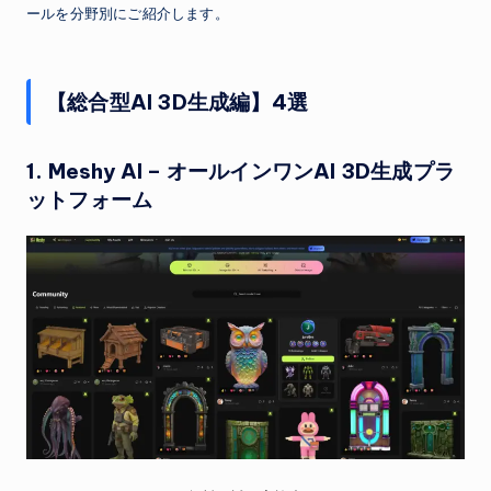
ールを分野別にご紹介します。
【総合型AI 3D生成編】4選
1.
Meshy AI
– オールインワンAI 3D生成プラ
ットフォーム