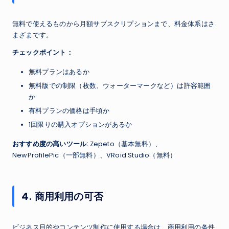
無料で使えるものから月額サブスクリプションまで、料金体系はさ
まざまです。
チェックポイント：
無料プランはあるか
無料版での制限（枚数、ウォーターマークなど）は許容範囲
か
有料プランの価格は手頃か
1回限りの購入オプションがあるか
おすすめ度の高いツール:
Zepeto（基本無料）、
NewProfilePic（一部無料）、VRoid Studio（無料）
4. 商用利用の可否
ビジネス目的やコンテンツ制作に使用する場合は、商用利用の条件