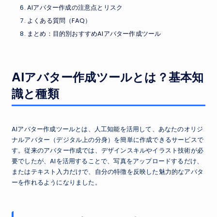
AIアバター作成の注意点とリスク
よくある質問（FAQ）
まとめ：目的別おすすめAIアバター作成ツール
AIアバター作成ツールとは？基本知
識と種類
AIアバター作成ツールとは、人工知能を活用して、あなたのオリジ
ナルアバター（デジタル上の分身）を簡単に作成できるサービスで
す。従来のアバター作成では、デザインスキルやイラスト技術が必
要でしたが、AIを活用することで、写真をアップロードするだけ、
またはテキスト入力だけで、自分の特徴を反映した魅力的なアバタ
ーを作れるようになりました。