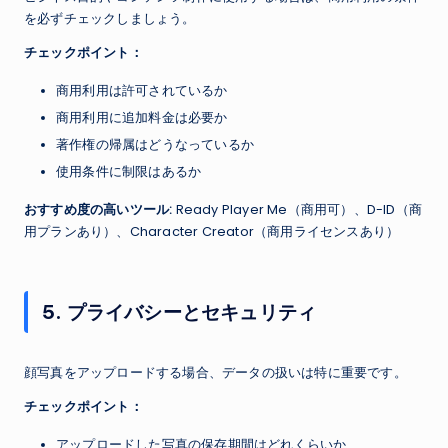
を必ずチェックしましょう。
チェックポイント：
商用利用は許可されているか
商用利用に追加料金は必要か
著作権の帰属はどうなっているか
使用条件に制限はあるか
おすすめ度の高いツール:
Ready Player Me（商用可）、D-ID（商
用プランあり）、Character Creator（商用ライセンスあり）
5. プライバシーとセキュリティ
顔写真をアップロードする場合、データの扱いは特に重要です。
チェックポイント：
アップロードした写真の保存期間はどれくらいか