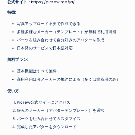
公式サイト：
https://picrew.me/ja/
特徴:
写真アップロード不要で作成できる
多種多様なメーカー（テンプレート）が無料で利用可能
パーツを組み合わせて自分好みのアバターを作成
日本発のサービスで日本語対応
無料プラン:
基本機能はすべて無料
商用利用は各メーカーの規約による（多くは非商用のみ）
使い方:
Picrew公式サイトにアクセス
好みのメーカー（アバターテンプレート）を選択
パーツを組み合わせてカスタマイズ
完成したアバターをダウンロード