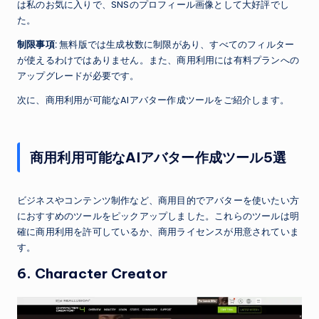
は私のお気に入りで、SNSのプロフィール画像として大好評でし
た。
制限事項:
無料版では生成枚数に制限があり、すべてのフィルター
が使えるわけではありません。また、商用利用には有料プランへの
アップグレードが必要です。
次に、商用利用が可能なAIアバター作成ツールをご紹介します。
商用利用可能なAIアバター作成ツール5選
ビジネスやコンテンツ制作など、商用目的でアバターを使いたい方
におすすめのツールをピックアップしました。これらのツールは明
確に商用利用を許可しているか、商用ライセンスが用意されていま
す。
6. Character Creator