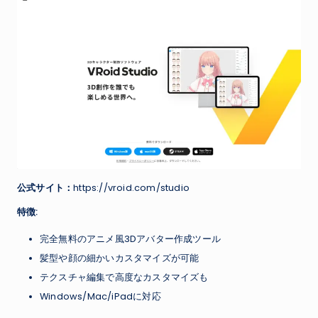
公式サイト：
https://vroid.com/studio
特徴:
完全無料のアニメ風3Dアバター作成ツール
髪型や顔の細かいカスタマイズが可能
テクスチャ編集で高度なカスタマイズも
Windows/Mac/iPadに対応