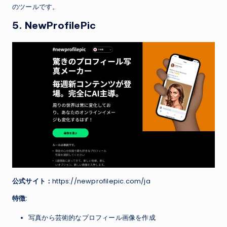
のツールです。
5. NewProfilePic
公式サイト：
https://newprofilepic.com/ja
特徴:
写真から芸術的なプロフィール画像を作成