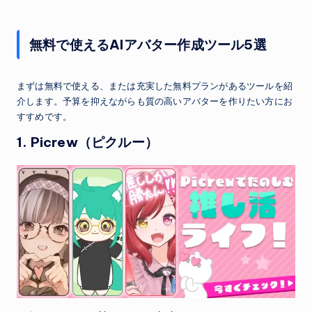
無料で使えるAIアバター作成ツール5選
まずは無料で使える、または充実した無料プランがあるツールを紹
介します。予算を抑えながらも質の高いアバターを作りたい方にお
すすめです。
1. Picrew（ピクルー）