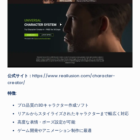
公式サイト：
https://www.reallusion.com/character-
creator/
特徴:
プロ品質の3Dキャラクター作成ソフト
リアルからスタイライズされたキャラクターまで幅広く対応
高度な表情・ポーズ設定が可能
ゲーム開発やアニメーション制作に最適