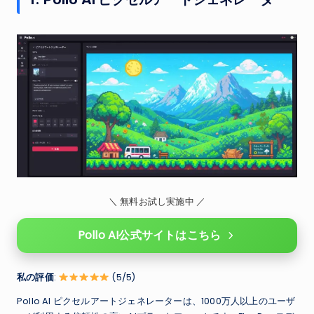
＼ 無料お試し実施中 ／
Pollo AI公式サイトはこちら
私の評価
:
(5/5)
Pollo AI ピクセルアートジェネレーターは、1000万人以上のユーザ