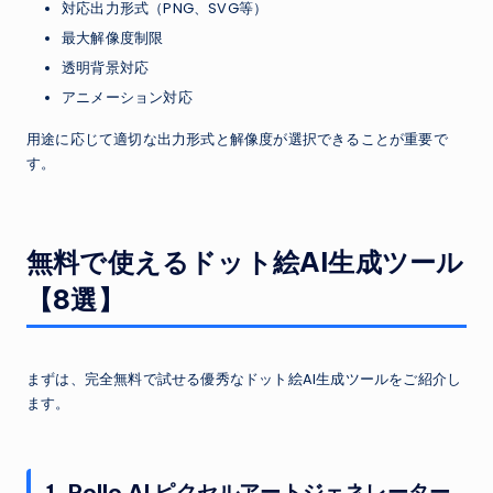
対応出力形式（PNG、SVG等）
最大解像度制限
透明背景対応
アニメーション対応
用途に応じて適切な出力形式と解像度が選択できることが重要で
す。
無料で使えるドット絵AI生成ツール
【8選】
まずは、完全無料で試せる優秀なドット絵AI生成ツールをご紹介し
ます。
1. Pollo AI ピクセルアートジェネレーター