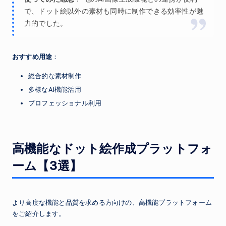
で、ドット絵以外の素材も同時に制作できる効率性が魅
力的でした。
おすすめ用途
：
総合的な素材制作
多様なAI機能活用
プロフェッショナル利用
高機能なドット絵作成プラットフォ
ーム【3選】
より高度な機能と品質を求める方向けの、高機能プラットフォーム
をご紹介します。