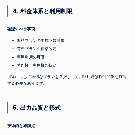
4. 料金体系と利用制限
確認すべき事項
：
無料プランの生成回数制限
有料プランの価格設定
商用利用の可否
著作権・利用権の扱い
用途に応じて適切なプランを選択し、商用利用時は権利関係を確認
する必要があります。
5. 出力品質と形式
技術的な確認点
：