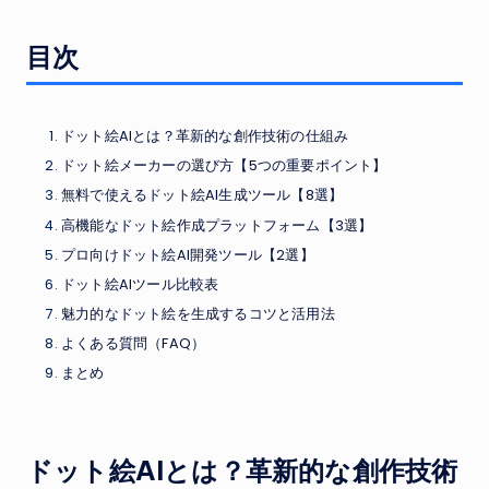
目次
ドット絵AIとは？革新的な創作技術の仕組み
ドット絵メーカーの選び方【5つの重要ポイント】
無料で使えるドット絵AI生成ツール【8選】
高機能なドット絵作成プラットフォーム【3選】
プロ向けドット絵AI開発ツール【2選】
ドット絵AIツール比較表
魅力的なドット絵を生成するコツと活用法
よくある質問（FAQ）
まとめ
ドット絵AIとは？革新的な創作技術