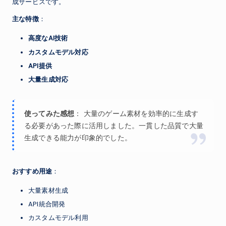
成サービスです。
主な特徴
：
高度なAI技術
カスタムモデル対応
API提供
大量生成対応
使ってみた感想
： 大量のゲーム素材を効率的に生成す
る必要があった際に活用しました。一貫した品質で大量
生成できる能力が印象的でした。
おすすめ用途
：
大量素材生成
API統合開発
カスタムモデル利用