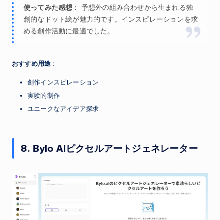
使ってみた感想
： 予想外の組み合わせから生まれる独
創的なドット絵が魅力的です。インスピレーションを求
める創作活動に最適でした。
おすすめ用途
：
創作インスピレーション
実験的制作
ユニークなアイデア探求
8. Bylo AIピクセルアートジェネレーター