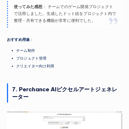
使ってみた感想
： チームでのゲーム開発プロジェクト
で活用しました。生成したドット絵をプロジェクト内で
整理・共有できる機能が非常に便利でした。
おすすめ用途
：
チーム制作
プロジェクト管理
クリエイター向け利用
7. Perchance AIピクセルアートジェネレ
ーター