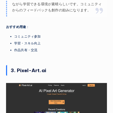
ながら学習できる環境が素晴らしいです。コミュニティ
からのフィードバックも創作の励みになります。
おすすめ用途
：
コミュニティ参加
学習・スキル向上
作品共有・交流
3. Pixel-Art.ai