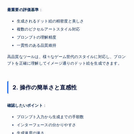
最重要の評価基準
：
生成されるドット絵の精密度と美しさ
複数のピクセルアートスタイル対応
プロンプトの理解精度
一貫性のある品質維持
高品質なツールは、様々なゲーム世代のスタイルに対応し、プロン
プトを正確に理解してイメージ通りのドット絵を生成できます。
2. 操作の簡単さと直感性
確認したいポイント
：
プロンプト入力から生成までの手順数
インターフェースの分かりやすさ
生成速度の速さ