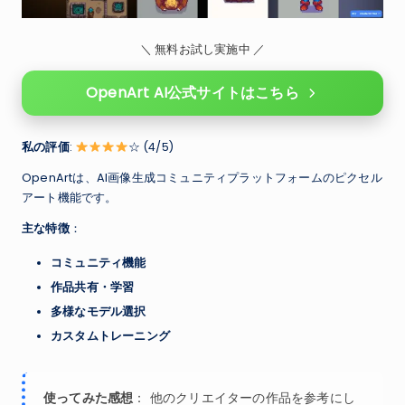
＼ 無料お試し実施中 ／
OpenArt AI公式サイトはこちら
私の評価
:
☆ (4/5)
OpenArtは、AI画像生成コミュニティプラットフォームのピクセル
アート機能です。
主な特徴
：
コミュニティ機能
作品共有・学習
多様なモデル選択
カスタムトレーニング
使ってみた感想
： 他のクリエイターの作品を参考にし