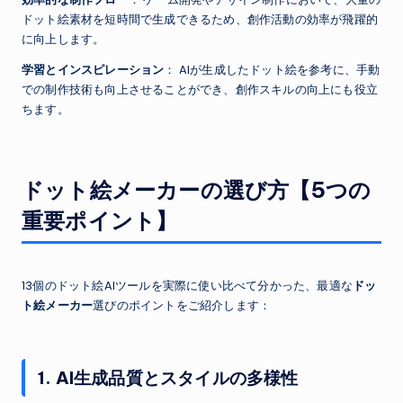
ドット絵素材を短時間で生成できるため、創作活動の効率が飛躍的
に向上します。
学習とインスピレーション
： AIが生成したドット絵を参考に、手動
での制作技術も向上させることができ、創作スキルの向上にも役立
ちます。
ドット絵メーカーの選び方【5つの
重要ポイント】
13個のドット絵AIツールを実際に使い比べて分かった、最適な
ドッ
ト絵メーカー
選びのポイントをご紹介します：
1. AI生成品質とスタイルの多様性