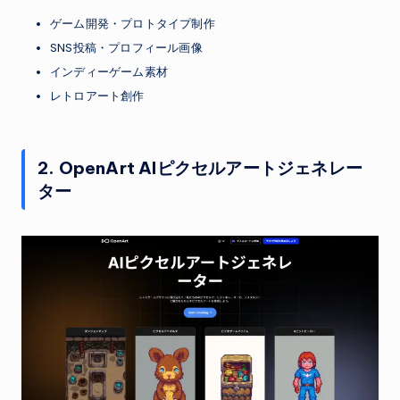
ゲーム開発・プロトタイプ制作
SNS投稿・プロフィール画像
インディーゲーム素材
レトロアート創作
2. OpenArt AIピクセルアートジェネレー
ター