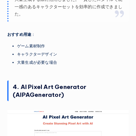
一感のあるキャラクターセットを効率的に作成できまし
た。
おすすめ用途
：
ゲーム素材制作
キャラクターデザイン
大量生成が必要な場合
4. AI Pixel Art Generator
(AIPAGenerator)