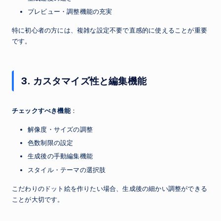
プレビュー・調整機能の充実
特に初心者の方には、複雑な設定不要で直感的に使えることが重要
です。
3. カスタマイズ性と編集機能
チェックすべき機能
：
解像度・サイズの調整
色数制限の設定
生成後の手動編集機能
スタイル・テーマの選択肢
こだわりのドット絵を作りたい場合、生成後の細かい調整ができる
ことが大切です。