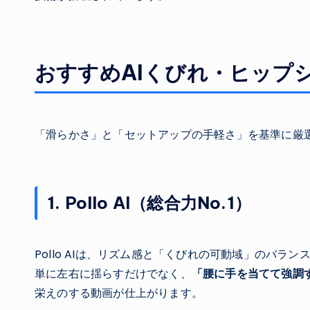
おすすめAIくびれ・ヒップ
「滑らかさ」と「セットアップの手軽さ」を基準に厳
1. Pollo AI（総合力No.1）
Pollo AIは、リズム感と「くびれの可動域」のバラ
単に左右に揺らすだけでなく、
「腰に手を当てて強調
栄えのする動画が仕上がります。