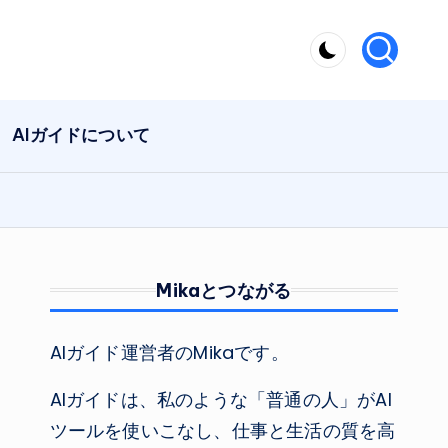
AIガイドについて
Mikaとつながる
AIガイド運営者のMikaです。
AIガイドは、私のような「普通の人」がAI
ツールを使いこなし、仕事と生活の質を高