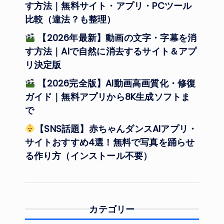
す方法｜無料サイト・アプリ・PCツール
比較（違法？も整理）
【2026年最新】動画の文字・字幕を消
す方法｜AIで自然に消去するサイト＆アプ
リ決定版
【2026完全版】AI動画高画質化・修復
ガイド｜無料アプリから8K生成ソフトま
で
【SNS話題】赤ちゃんダンスAIアプリ・
サイトおすすめ4選！無料で写真を踊らせ
る作り方（インストール不要）
カテゴリー