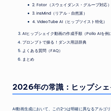
2. Fotor（スウェイダンス・グループ対応
3. insMind（リアル・自然派）
4. VideoTube AI（ヒップツイスト特化）
AIヒップシェイク動画の作成手順（Pollo AIを例
プロンプトで操る！ダンス用語辞典
よくある質問（FAQ）
まとめ
2026年の常識：ヒップシ
AI動画生成において、この2つは明確に異なるアルゴ