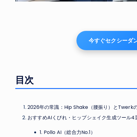
今すぐセクシーダ
目次
2026年の常識：Hip Shake（腰振り）とTwerk
おすすめAIくびれ・ヒップシェイク生成ツール4
1. Pollo AI（総合力No.1）