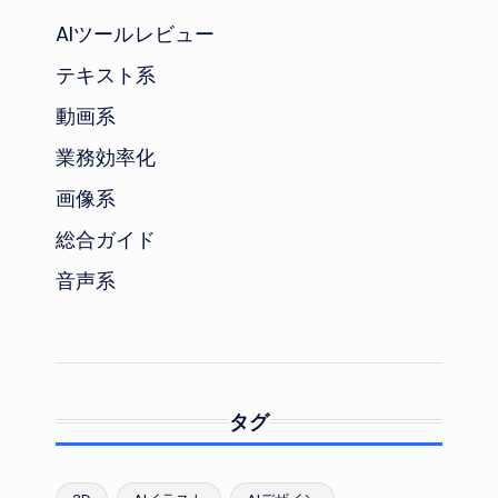
AIツールレビュー
テキスト系
動画系
業務効率化
画像系
総合ガイド
音声系
タグ