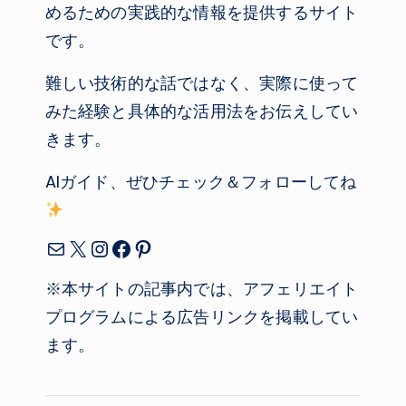
めるための実践的な情報を提供するサイト
です。
難しい技術的な話ではなく、実際に使って
みた経験と具体的な活用法をお伝えしてい
きます。
AIガイド、ぜひチェック＆フォローしてね
メール
X
Instagram
Facebook
Pinterest
※本サイトの記事内では、アフェリエイト
プログラムによる広告リンクを掲載してい
ます。