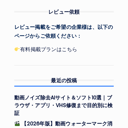
レビュー依頼
レビュー掲載をご希望の企業様は、以下の
ページからご依頼ください：
有料掲載プランはこちら
最近の投稿
動画ノイズ除去AIサイト＆ソフト10選｜ブ
ラウザ・アプリ・VHS修復まで目的別に検
証
【2026年版】動画ウォーターマーク消