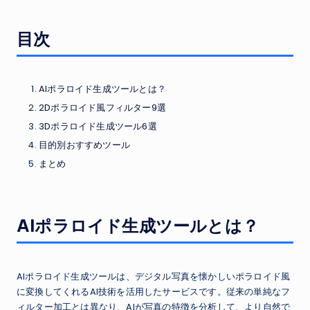
目次
AIポラロイド生成ツールとは？
2Dポラロイド風フィルター9選
3Dポラロイド生成ツール6選
目的別おすすめツール
まとめ
AIポラロイド生成ツールとは？
AIポラロイド生成ツールは、デジタル写真を懐かしいポラロイド風
に変換してくれるAI技術を活用したサービスです。従来の単純なフ
ィルター加工とは異なり、AIが写真の特徴を分析して、より自然で