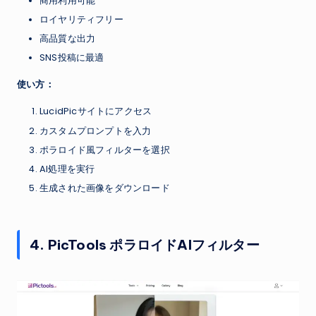
商用利用可能
ロイヤリティフリー
高品質な出力
SNS投稿に最適
使い方：
LucidPicサイトにアクセス
カスタムプロンプトを入力
ポラロイド風フィルターを選択
AI処理を実行
生成された画像をダウンロード
4. PicTools ポラロイドAIフィルター