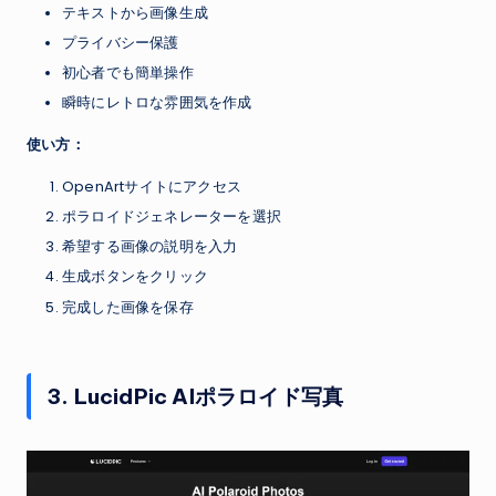
テキストから画像生成
プライバシー保護
初心者でも簡単操作
瞬時にレトロな雰囲気を作成
使い方：
OpenArtサイトにアクセス
ポラロイドジェネレーターを選択
希望する画像の説明を入力
生成ボタンをクリック
完成した画像を保存
3. LucidPic AIポラロイド写真