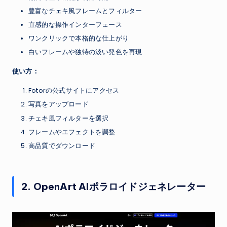
豊富なチェキ風フレームとフィルター
直感的な操作インターフェース
ワンクリックで本格的な仕上がり
白いフレームや独特の淡い発色を再現
使い方：
Fotorの公式サイトにアクセス
写真をアップロード
チェキ風フィルターを選択
フレームやエフェクトを調整
高品質でダウンロード
2. OpenArt AIポラロイドジェネレーター