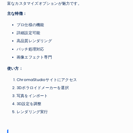
富なカスタマイズオプションが魅力です。
主な特徴：
プロ仕様の機能
詳細設定可能
高品質レンダリング
バッチ処理対応
画像エフェクト専門
使い方：
ChromaStudioサイトにアクセス
3Dポラロイドメーカーを選択
写真をインポート
3D設定を調整
レンダリング実行