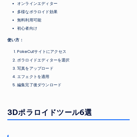
オンラインエディター
多様なポラロイド効果
無料利用可能
初心者向け
使い方：
PokeCutサイトにアクセス
ポラロイドエディターを選択
写真をアップロード
エフェクトを適用
編集完了後ダウンロード
3Dポラロイドツール6選