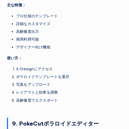
主な特徴：
プロ仕様のテンプレート
詳細なカスタマイズ
高解像度出力
商用利用可能
デザイナー向け機能
使い方：
X-Designにアクセス
ポラロイドテンプレートを選択
写真をアップロード
レイアウトと効果を調整
高解像度でエクスポート
9. PokeCutポラロイドエディター