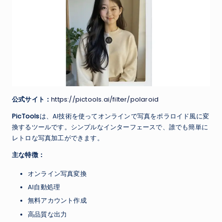
公式サイト：
https://pictools.ai/filter/polaroid
PicTools
は、AI技術を使ってオンラインで写真をポラロイド風に変
換するツールです。シンプルなインターフェースで、誰でも簡単に
レトロな写真加工ができます。
主な特徴：
オンライン写真変換
AI自動処理
無料アカウント作成
高品質な出力