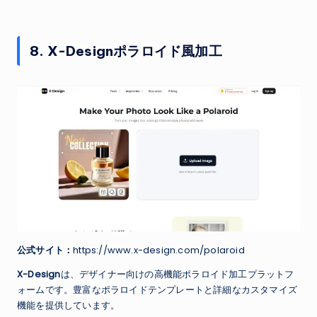
8. X-Designポラロイド風加工
公式サイト：
https://www.x-design.com/polaroid
X-Design
は、デザイナー向けの高機能ポラロイド加工プラットフ
ォームです。豊富なポラロイドテンプレートと詳細なカスタマイズ
機能を提供しています。