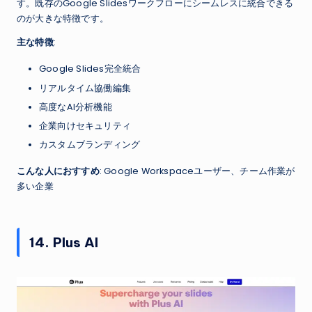
す。既存のGoogle Slidesワークフローにシームレスに統合できる
のが大きな特徴です。
主な特徴
:
Google Slides完全統合
リアルタイム協働編集
高度なAI分析機能
企業向けセキュリティ
カスタムブランディング
こんな人におすすめ
: Google Workspaceユーザー、チーム作業が
多い企業
14. Plus AI