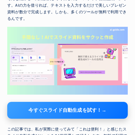
す。AIの力を借りれば、テキストを入力するだけで美しいプレゼン
資料が数分で完成します。しかも、多くのツールが無料で利用でき
るんです。
今すぐスライド自動生成を試す！→
この記事では、私が実際に使ってみて「これは便利！」と感じたス