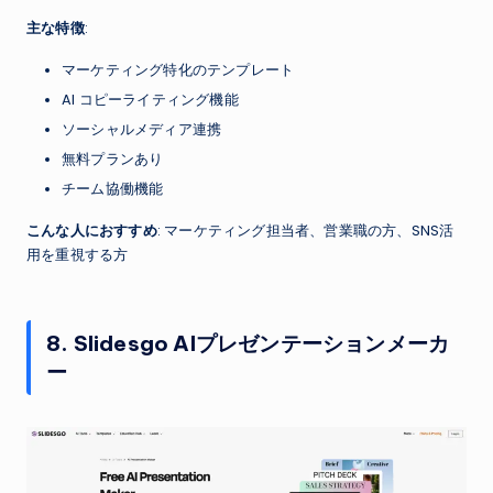
主な特徴
:
マーケティング特化のテンプレート
AI コピーライティング機能
ソーシャルメディア連携
無料プランあり
チーム協働機能
こんな人におすすめ
: マーケティング担当者、営業職の方、SNS活
用を重視する方
8. Slidesgo AIプレゼンテーションメーカ
ー