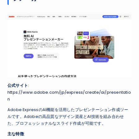
公式サイト
:
https://www.adobe.com/jp/express/create/ai/presentatio
n
Adobe ExpressのAI機能を活用したプレゼンテーション作成ツー
ルです。Adobeの高品質なデザイン資産とAI技術を組み合わせ
た、プロフェッショナルなスライド作成が可能です。
主な特徴
: