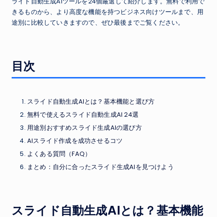
ライド自動生成AIツールを24個厳選して紹介します。無料で利用で
きるものから、より高度な機能を持つビジネス向けツールまで、用
途別に比較していきますので、ぜひ最後までご覧ください。
目次
スライド自動生成AIとは？基本機能と選び方
無料で使えるスライド自動生成AI 24選
用途別おすすめスライド生成AIの選び方
AIスライド作成を成功させるコツ
よくある質問（FAQ）
まとめ：自分に合ったスライド生成AIを見つけよう
スライド自動生成AIとは？基本機能