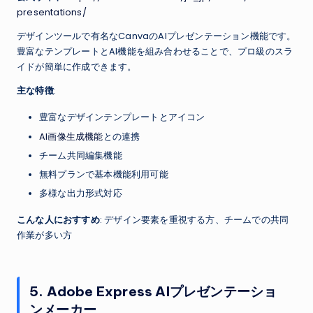
presentations/
デザインツールで有名なCanvaのAIプレゼンテーション機能です。
豊富なテンプレートとAI機能を組み合わせることで、プロ級のスラ
イドが簡単に作成できます。
主な特徴
:
豊富なデザインテンプレートとアイコン
AI画像生成機能
との連携
チーム共同編集機能
無料プランで基本機能利用可能
多様な出力形式対応
こんな人におすすめ
: デザイン要素を重視する方、チームでの共同
作業が多い方
5. Adobe Express AIプレゼンテーショ
ンメーカー