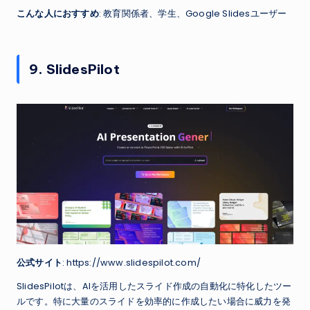
こんな人におすすめ
: 教育関係者、学生、Google Slidesユーザー
9. SlidesPilot
公式サイト
: https://www.slidespilot.com/
SlidesPilotは、AIを活用したスライド作成の自動化に特化したツー
ルです。特に大量のスライドを効率的に作成したい場合に威力を発