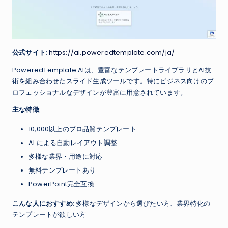
公式サイト
:
https://ai.poweredtemplate.com/ja/
PoweredTemplate AIは、豊富なテンプレートライブラリとAI技
術を組み合わせたスライド生成ツールです。特にビジネス向けのプ
ロフェッショナルなデザインが豊富に用意されています。
主な特徴
:
10,000以上のプロ品質テンプレート
AI による自動レイアウト調整
多様な業界・用途に対応
無料テンプレートあり
PowerPoint完全互換
こんな人におすすめ
: 多様なデザインから選びたい方、業界特化の
テンプレートが欲しい方