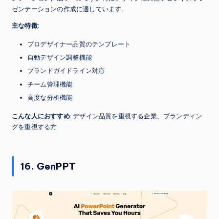
ゼンテーションの作成に適しています。
主な特徴
:
プロデザイナー品質のテンプレート
自動デザイン調整機能
ブランドガイドライン対応
チーム管理機能
高度な分析機能
こんな人におすすめ
: デザイン品質を重視する企業、ブランディン
グを重視する方
16. GenPPT