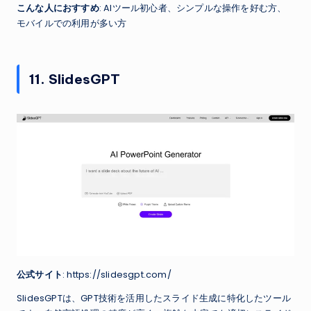
こんな人におすすめ
: AIツール初心者、シンプルな操作を好む方、
モバイルでの利用が多い方
11. SlidesGPT
公式サイト
: https://slidesgpt.com/
SlidesGPTは、GPT技術を活用したスライド生成に特化したツール