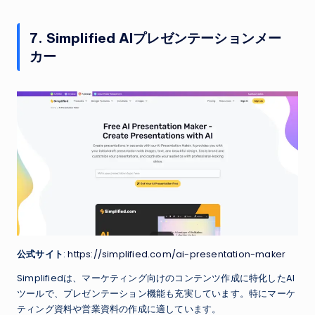
7. Simplified AIプレゼンテーションメー
カー
公式サイト
:
https://simplified.com/ai-presentation-maker
Simplifiedは、マーケティング向けのコンテンツ作成に特化したAI
ツールで、プレゼンテーション機能も充実しています。特にマーケ
ティング資料や営業資料の作成に適しています。