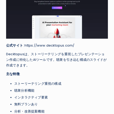
公式サイト
: https://www.decktopus.com/
Decktopusは、ストーリーテリングを重視したプレゼンテーショ
ン作成に特化したAIツールです。聴衆を引き込む構成のスライドが
作成できます。
主な特徴
:
ストーリーテリング重視の構成
聴衆分析機能
インタラクティブ要素
無料プランあり
分析・改善提案機能