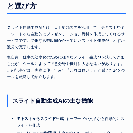
と選び方
スライド自動生成AIとは、人工知能の力を活用して、テキストやキ
ーワードから自動的にプレゼンテーション資料を作成してくれるサ
ービスです。従来なら数時間かかっていたスライド作成が、わずか
数分で完了します。
私自身、仕事の効率化のために様々なスライド生成AIを試してきま
したが、ツールによって得意分野や機能に大きな違いがあります。
この記事では、実際に使ってみて「これは良い！」と感じた24のツ
ールを厳選して紹介します。
スライド自動生成AIの主な機能
テキストからスライド生成
: キーワードや文章から自動的にス
ライドを作成