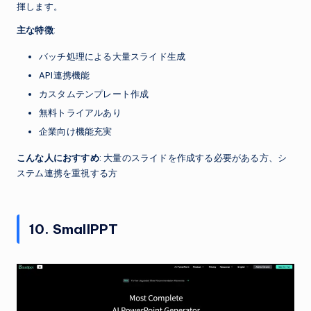
揮します。
主な特徴
:
バッチ処理による大量スライド生成
API連携機能
カスタムテンプレート作成
無料トライアルあり
企業向け機能充実
こんな人におすすめ
: 大量のスライドを作成する必要がある方、シ
ステム連携を重視する方
10. SmallPPT