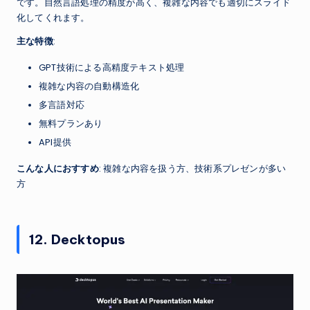
です。自然言語処理の精度が高く、複雑な内容でも適切にスライド
化してくれます。
主な特徴
:
GPT技術による高精度テキスト処理
複雑な内容の自動構造化
多言語対応
無料プランあり
API提供
こんな人におすすめ
: 複雑な内容を扱う方、技術系プレゼンが多い
方
12. Decktopus