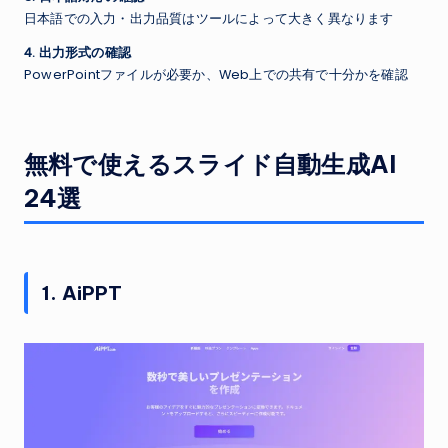
日本語での入力・出力品質はツールによって大きく異なります
4. 出力形式の確認
PowerPointファイルが必要か、Web上での共有で十分かを確認
無料で使えるスライド自動生成AI
24選
1. AiPPT