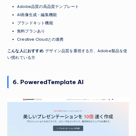
Adobe品質の高品質テンプレート
AI画像生成・編集機能
ブランドキット機能
無料プランあり
Creative Cloudとの連携
こんな人におすすめ
: デザイン品質を重視する方、Adobe製品を使
い慣れている方
6. PoweredTemplate AI