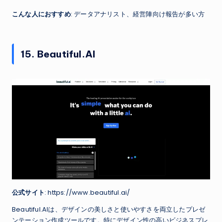
こんな人におすすめ
: データアナリスト、経営陣向け報告が多い方
15. Beautiful.AI
公式サイト
: https://www.beautiful.ai/
Beautiful.AIは、デザインの美しさと使いやすさを両立したプレゼ
ンテーション作成ツールです。特にデザイン性の高いビジネスプレ