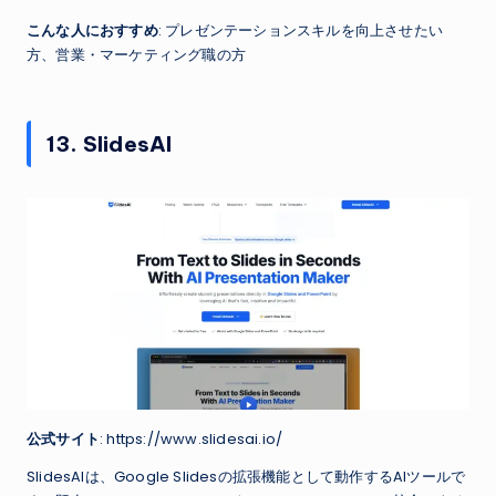
こんな人におすすめ
: プレゼンテーションスキルを向上させたい
方、営業・マーケティング職の方
13. SlidesAI
公式サイト
: https://www.slidesai.io/
SlidesAIは、Google Slidesの拡張機能として動作するAIツールで