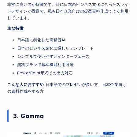
非常に高いのが特徴です。特に日本のビジネス文化に合ったスライ
ドデザインが得意で、私も日本企業向けの提案資料作成でよく利用
しています。
主な特徴
:
日本語に特化した高精度AI
日本のビジネス文化に適したテンプレート
シンプルで使いやすいインターフェース
無料プランで基本機能利用可能
PowerPoint形式での出力対応
こんな人におすすめ
: 日本語でのプレゼンが多い方、日本企業向け
の資料作成をする方
3. Gamma