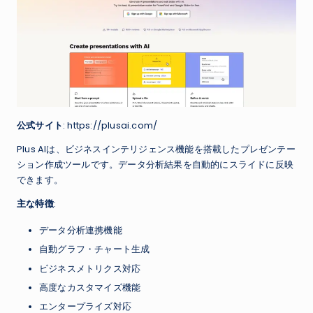
公式サイト
: https://plusai.com/
Plus AIは、ビジネスインテリジェンス機能を搭載したプレゼンテー
ション作成ツールです。データ分析結果を自動的にスライドに反映
できます。
主な特徴
:
データ分析連携機能
自動グラフ・チャート生成
ビジネスメトリクス対応
高度なカスタマイズ機能
エンタープライズ対応