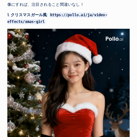
像にすれば、注目されること間違いなし！
1. クリスマスガール風:
https://pollo.ai/ja/video-
effects/xmas-girl