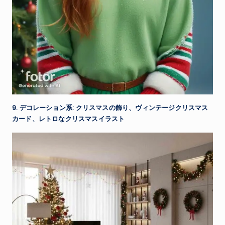
9. デコレーション系: クリスマスの飾り、ヴィンテージクリスマス
カード、レトロなクリスマスイラスト