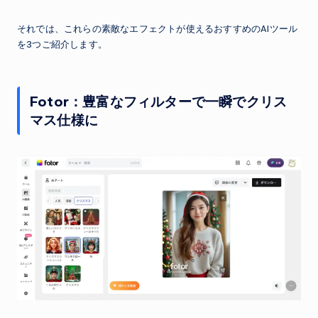
それでは、これらの素敵なエフェクトが使えるおすすめのAIツール
を3つご紹介します。
Fotor：豊富なフィルターで一瞬でクリス
マス仕様に