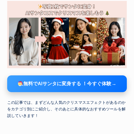
無料でAIサンタに変身する ！今すぐ体験→
この記事では、まずどんな人気のクリスマスエフェクトがあるのか
をカテゴリ別にご紹介し、そのあとに具体的なおすすめツールを解
説していきます！