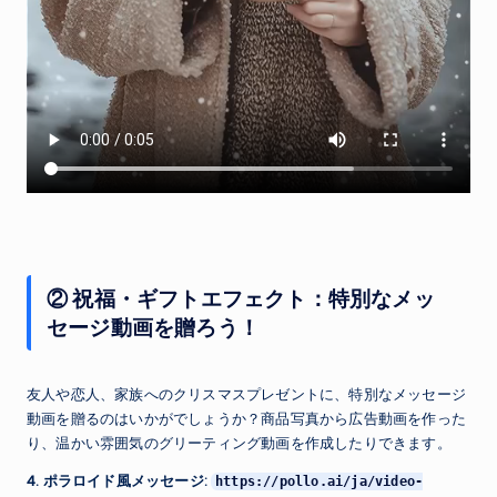
② 祝福・ギフトエフェクト：特別なメッ
セージ動画を贈ろう！
友人や恋人、家族へのクリスマスプレゼントに、特別なメッセージ
動画を贈るのはいかがでしょうか？商品写真から広告動画を作った
り、温かい雰囲気のグリーティング動画を作成したりできます。
4. ポラロイド風メッセージ:
https://pollo.ai/ja/video-