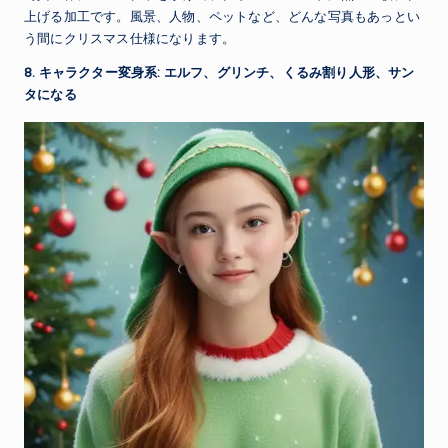
上げる加工です。風景、人物、ペットなど、どんな写真もあっとい
う間にクリスマス仕様になります。
8. キャラクター変身系: エルフ、グリンチ、くるみ割り人形、サン
タになる