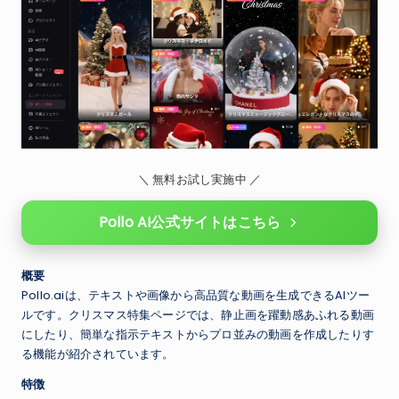
＼ 無料お試し実施中 ／
Pollo AI公式サイトはこちら
概要
Pollo.aiは、テキストや画像から高品質な動画を生成できるAIツー
ルです。クリスマス特集ページでは、静止画を躍動感あふれる動画
にしたり、簡単な指示テキストからプロ並みの動画を作成したりす
る機能が紹介されています。
特徴