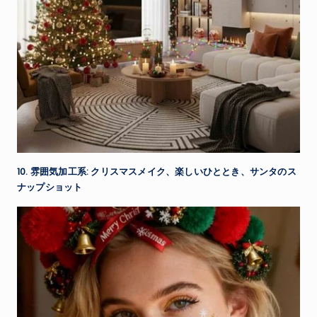
10. 雰囲気加工系: クリスマスメイク、楽しいひととき、サンタのス
ナップショット