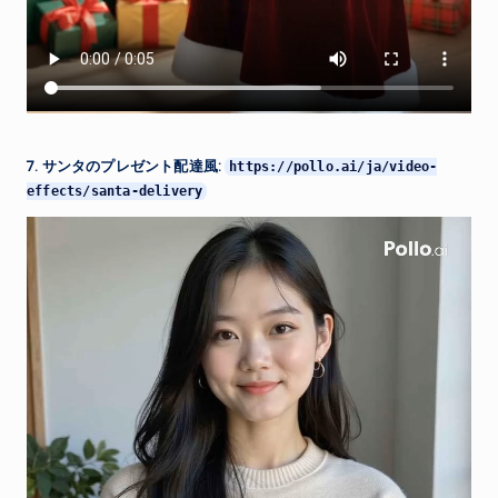
7. サンタのプレゼント配達風:
https://pollo.ai/ja/video-
effects/santa-delivery