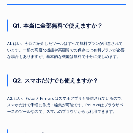
Q1. 本当に全部無料で使えますか？
A1. はい、今回ご紹介したツールはすべて無料プランが用意されて
います。一部の高度な機能や高画質での保存には有料プランが必要
な場合もありますが、基本的な機能は無料で十分に楽しめます。
Q2. スマホだけでも使えますか？
A2. はい、FotorとFilmoraはスマホアプリも提供されているので、
スマホだけで手軽に作成・編集が可能です。Pollo.aiはブラウザベ
ースのツールなので、スマホのブラウザからも利用できます。