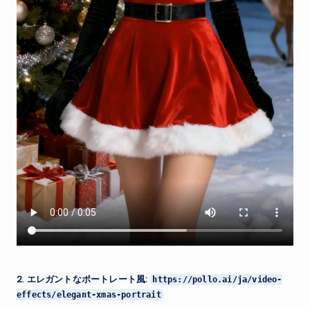
2. エレガントなポートレート風:
https://pollo.ai/ja/video-
effects/elegant-xmas-portrait