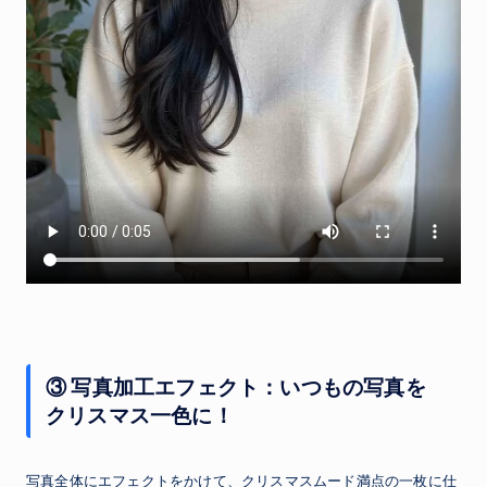
③ 写真加工エフェクト：いつもの写真を
クリスマス一色に！
写真全体にエフェクトをかけて、クリスマスムード満点の一枚に仕