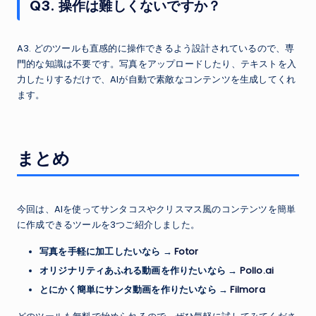
Q3. 操作は難しくないですか？
A3. どのツールも直感的に操作できるよう設計されているので、専
門的な知識は不要です。写真をアップロードしたり、テキストを入
力したりするだけで、AIが自動で素敵なコンテンツを生成してくれ
ます。
まとめ
今回は、AIを使ってサンタコスやクリスマス風のコンテンツを簡単
に作成できるツールを3つご紹介しました。
写真を手軽に加工したいなら →
Fotor
オリジナリティあふれる動画を作りたいなら →
Pollo.ai
とにかく簡単にサンタ動画を作りたいなら →
Filmora