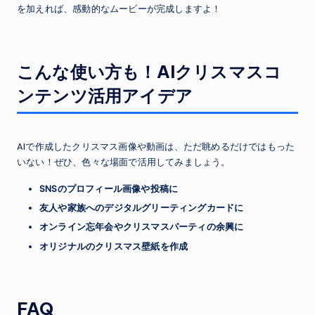
を加えれば、感動的なムービーが完成しますよ！
こんな使い方も！AIクリスマスコ
ンテンツ活用アイデア
AIで作成したクリスマス画像や動画は、ただ眺めるだけではもった
いない！ぜひ、色々な場面で活用してみましょう。
SNSのプロフィール画像や投稿に
友人や家族へのデジタルグリーティングカードに
オンライン忘年会やクリスマスパーティの余興に
オリジナルのクリスマス壁紙を作成
FAQ