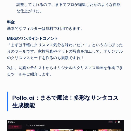
調整してくれるので、まるでプロが編集したかのような自然
な仕上がりに。
料金
基本的なフィルターは無料で利用できます。
Mikaのワンポイントコメント
「まずは手軽にクリスマス気分を味わいたい！」という方にぴった
りのツールです。家族写真やペットの写真を加工して、オリジナル
のクリスマスカードを作るのも素敵ですね！
次に、写真やテキストからオリジナルのクリスマス動画を作成でき
るツールをご紹介します。
Pollo.ai：まるで魔法！多彩なサンタコス
生成機能