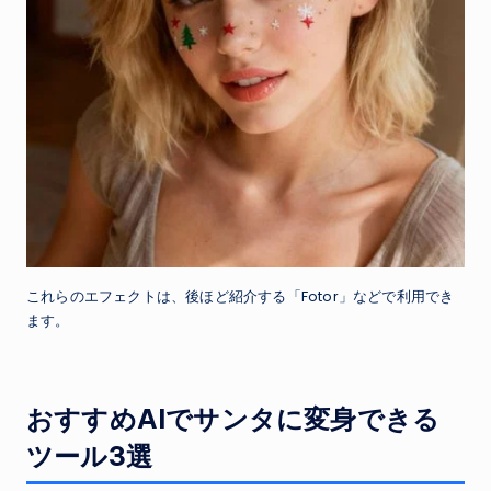
これらのエフェクトは、後ほど紹介する「Fotor」などで利用でき
ます。
おすすめAIでサンタに変身できる
ツール3選