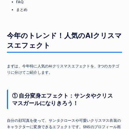
FAQ
まとめ
今年のトレンド！人気のAIクリスマ
スエフェクト
まずは、今年特に人気のAIクリスマスエフェクトを、3つのカテゴ
リに分けてご紹介します。
① 自分変身エフェクト：サンタやクリス
マスガールになりきろう！
自分の顔写真を使って、サンタクロースや可愛いクリスマス衣装の
キャラクターに変身できるエフェクトです。SNSのプロフィール画