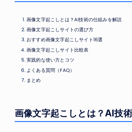
画像文字起こしとは？AI技術の仕組みを解説
画像文字起こしサイトの選び方
おすすめ画像文字起こしサイト16選
画像文字起こしサイト比較表
実践的な使い方とコツ
よくある質問（FAQ）
まとめ
画像文字起こしとは？AI技