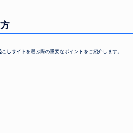
び方
起こしサイト
を選ぶ際の重要なポイントをご紹介します。