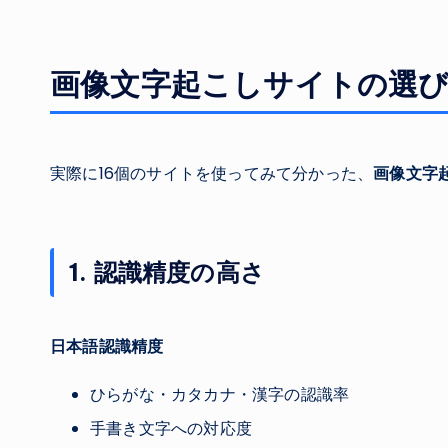
画像文字起こしサイトの選
実際に16個のサイトを使ってみて分かった、
画像文字
1. 認識精度の高さ
日本語認識精度
ひらがな・カタカナ・漢字の認識率
手書き文字への対応度