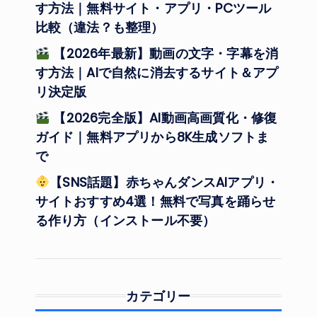
す方法｜無料サイト・アプリ・PCツール
比較（違法？も整理）
【2026年最新】動画の文字・字幕を消
す方法｜AIで自然に消去するサイト＆アプ
リ決定版
【2026完全版】AI動画高画質化・修復
ガイド｜無料アプリから8K生成ソフトま
で
【SNS話題】赤ちゃんダンスAIアプリ・
サイトおすすめ4選！無料で写真を踊らせ
る作り方（インストール不要）
カテゴリー