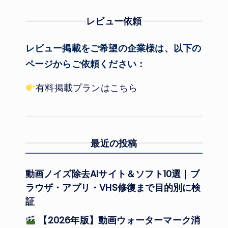
レビュー依頼
レビュー掲載をご希望の企業様は、以下の
ページからご依頼ください：
有料掲載プランはこちら
最近の投稿
動画ノイズ除去AIサイト＆ソフト10選｜ブ
ラウザ・アプリ・VHS修復まで目的別に検
証
【2026年版】動画ウォーターマーク消