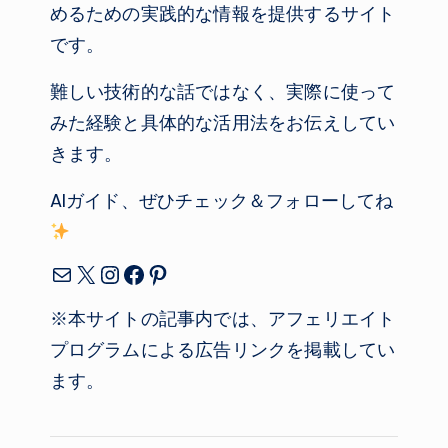
めるための実践的な情報を提供するサイト
です。
難しい技術的な話ではなく、実際に使って
みた経験と具体的な活用法をお伝えしてい
きます。
AIガイド、ぜひチェック＆フォローしてね
メール
X
Instagram
Facebook
Pinterest
※本サイトの記事内では、アフェリエイト
プログラムによる広告リンクを掲載してい
ます。