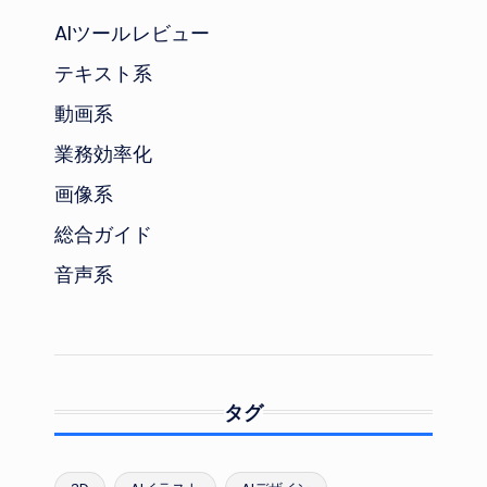
AIツールレビュー
テキスト系
動画系
業務効率化
画像系
総合ガイド
音声系
タグ