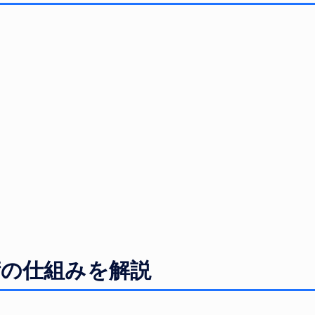
術の仕組みを解説