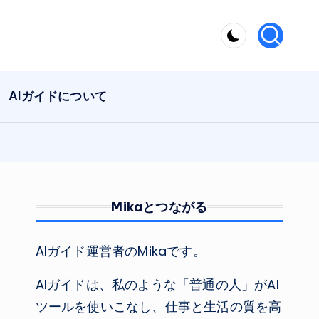
AIガイドについて
Mikaとつながる
AIガイド運営者のMikaです。
AIガイドは、私のような「普通の人」がAI
ツールを使いこなし、仕事と生活の質を高