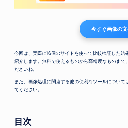
今すぐ画像の文
今回は、実際に16個のサイトを使って比較検証した結
紹介します。無料で使えるものから高精度なものまで
ださいね。
また、画像処理に関連する他の便利なツールについて
てください。
目次