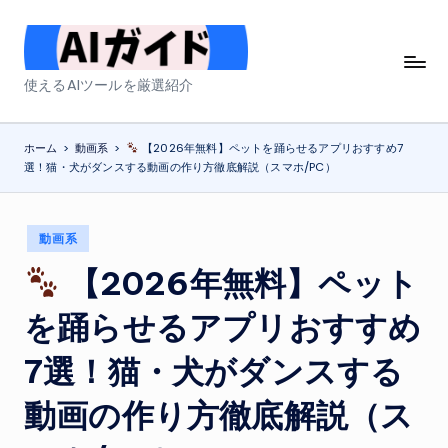
Skip
to
A
使えるAIツールを厳選紹介
content
I
ガ
ホーム
>
動画系
>
【2026年無料】ペットを踊らせるアプリおすすめ7
選！猫・犬がダンスする動画の作り方徹底解説（スマホ/PC）
イ
ド
Posted
動画系
in
【2026年無料】ペット
を踊らせるアプリおすすめ
7選！猫・犬がダンスする
動画の作り方徹底解説（ス