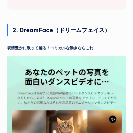
2. DreamFace（ドリームフェイス）
表情豊かに歌って踊る！コミカルな動きならこれ