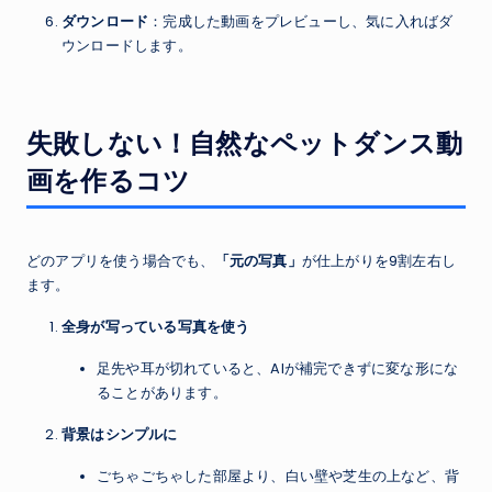
ダウンロード
：完成した動画をプレビューし、気に入ればダ
ウンロードします。
失敗しない！自然なペットダンス動
画を作るコツ
どのアプリを使う場合でも、
「元の写真」
が仕上がりを9割左右し
ます。
全身が写っている写真を使う
足先や耳が切れていると、AIが補完できずに変な形にな
ることがあります。
背景はシンプルに
ごちゃごちゃした部屋より、白い壁や芝生の上など、背