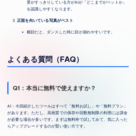
景がすっきりしている方がAIが「どこまでがペットか」
を認識しやすくなります。
正面を向いている写真がベスト
横顔だと、ダンスした時に顔が崩れやすいです。
よくある質問（FAQ）
Q1：本当に無料で使えますか？
A1：今回紹介したツールはすべて「無料お試し」や「無料プラン」
があります。ただし、高画質での保存や回数無制限の利用には課金
が必要な場合が多いです。まずは無料枠で試してみて、気に入った
らアップグレードするのが賢い使い方です。