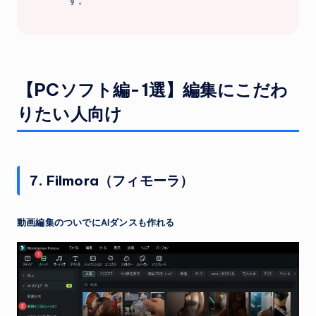
す。
【PCソフト編-1選】編集にこだわ
りたい人向け
7. Filmora（フィモーラ）
動画編集のついでにAIダンスも作れる