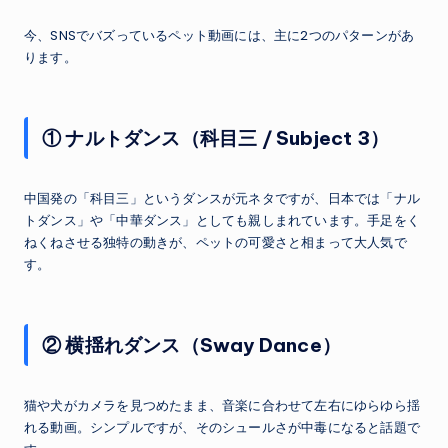
今、SNSでバズっているペット動画には、主に2つのパターンがあ
ります。
① ナルトダンス（科目三 / Subject 3）
中国発の「科目三」というダンスが元ネタですが、日本では「ナル
トダンス」や「中華ダンス」としても親しまれています。手足をく
ねくねさせる独特の動きが、ペットの可愛さと相まって大人気で
す。
② 横揺れダンス（Sway Dance）
猫や犬がカメラを見つめたまま、音楽に合わせて左右にゆらゆら揺
れる動画。シンプルですが、そのシュールさが中毒になると話題で