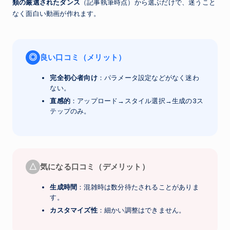
類の厳選されたダンス
（記事執筆時点）から選ぶだけで、迷うこと
なく面白い動画が作れます。
◎
良い口コミ（メリット）
完全初心者向け
：パラメータ設定などがなく迷わ
ない。
直感的
：アップロード→スタイル選択→生成の3ス
テップのみ。
△
気になる口コミ（デメリット）
生成時間
：混雑時は数分待たされることがありま
す。
カスタマイズ性
：細かい調整はできません。