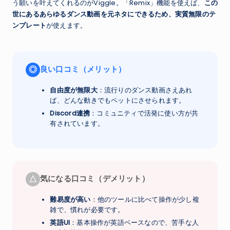
う願いを叶えてくれるのがViggle。「Remix」機能を使えば、
この
世にあるあらゆるダンス動画を元ネタにできるため、実質無限のテ
ンプレート
が使えます。
◎
良い口コミ（メリット）
自由度が無限大
：流行りのダンス動画さえあれ
ば、どんな動きでもペットにさせられます。
Discord連携
：コミュニティで活発に使い方が共
有されています。
△
気になる口コミ（デメリット）
難易度が高い
：他のツールに比べて操作が少し複
雑で、慣れが必要です。
英語UI
：基本操作が英語ベースなので、苦手な人