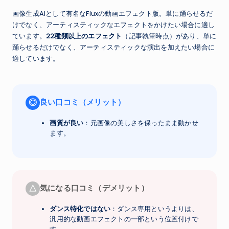
画像生成AIとして有名なFluxの動画エフェクト版。単に踊らせるだ
けでなく、アーティスティックなエフェクトをかけたい場合に適し
ています。
22種類以上のエフェクト
（記事執筆時点）があり、単に
踊らせるだけでなく、アーティスティックな演出を加えたい場合に
適しています。
◎
良い口コミ（メリット）
画質が良い
：元画像の美しさを保ったまま動かせ
ます。
△
気になる口コミ（デメリット）
ダンス特化ではない
：ダンス専用というよりは、
汎用的な動画エフェクトの一部という位置付けで