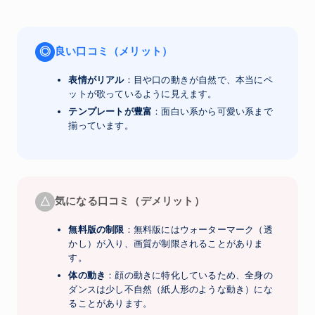
◎
良い口コミ（メリット）
表情がリアル
：目や口の動きが自然で、本当にペ
ットが歌っているように見えます。
テンプレートが豊富
：面白い系から可愛い系まで
揃っています。
△
気になる口コミ（デメリット）
無料版の制限
：無料版にはウォーターマーク（透
かし）が入り、画質が制限されることがありま
す。
体の動き
：顔の動きに特化しているため、全身の
ダンスは少し不自然（紙人形のような動き）にな
ることがあります。