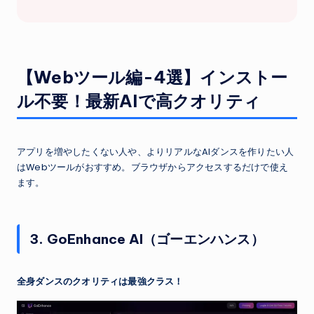
【Webツール編-4選】インストー
ル不要！最新AIで高クオリティ
アプリを増やしたくない人や、よりリアルなAIダンスを作りたい人
はWebツールがおすすめ。ブラウザからアクセスするだけで使え
ます。
3. GoEnhance AI（ゴーエンハンス）
全身ダンスのクオリティは最強クラス！