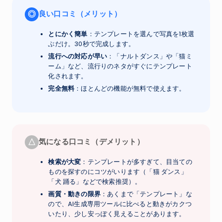
◎
良い口コミ（メリット）
とにかく簡単
：テンプレートを選んで写真を1枚選
ぶだけ。30秒で完成します。
流行への対応が早い
：「ナルトダンス」や「猫ミ
ーム」など、流行りのネタがすぐにテンプレート
化されます。
完全無料
：ほとんどの機能が無料で使えます。
△
気になる口コミ（デメリット）
検索が大変
：テンプレートが多すぎて、目当ての
ものを探すのにコツがいります（「猫 ダンス」
「犬 踊る」などで検索推奨）。
画質・動きの限界
：あくまで「テンプレート」な
ので、AI生成専用ツールに比べると動きがカクつ
いたり、少し安っぽく見えることがあります。