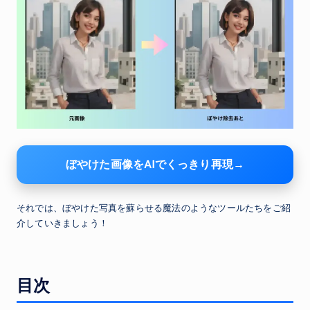
ぼやけた画像をAIでくっきり再現→
それでは、ぼやけた写真を蘇らせる魔法のようなツールたちをご紹
介していきましょう！
目次