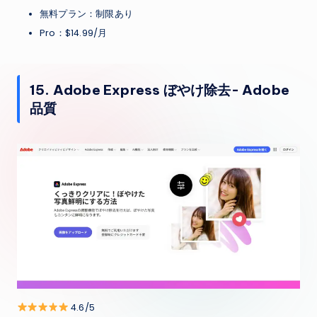
無料プラン：制限あり
Pro：$14.99/月
15. Adobe Express ぼやけ除去- Adobe
品質
4.6/5