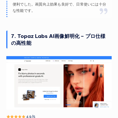
便利でした。画質向上効果も良好で、日常使いには十分
な性能です。
7. Topaz Labs AI画像鮮明化 – プロ仕様
の高性能
4.9/5