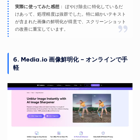
実際に使ってみた感想
： ぼやけ除去に特化しているだ
けあって、処理精度は抜群でした。特に細かいテキスト
が含まれた画像の鮮明化が得意で、スクリーンショット
の改善に重宝しています。
6. Media.io 画像鮮明化 – オンラインで手
軽