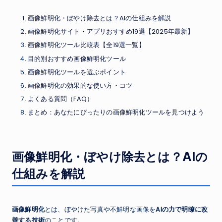
画像鮮明化・ぼやけ除去とは？AIの仕組みを解説
画像鮮明化サイト・アプリおすすめ19選【2025年最新】
画像鮮明化ツール比較表【全19選一覧】
目的別おすすめ画像鮮明化ツール
画像鮮明化ツールを選ぶポイント
画像鮮明化の効果的な使い方・コツ
よくある質問（FAQ）
まとめ：あなたにぴったりの画像鮮明化ツールを見つけよう
画像鮮明化・ぼやけ除去とは？AIの
仕組みを解説
画像鮮明化
とは、ぼやけた写真や不鮮明な画像を
AIの力で明瞭に改
善する技術
のことです。