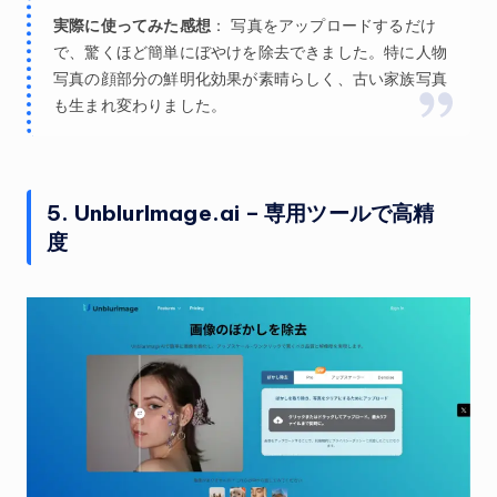
実際に使ってみた感想
： 写真をアップロードするだけ
で、驚くほど簡単にぼやけを除去できました。特に人物
写真の顔部分の鮮明化効果が素晴らしく、古い家族写真
も生まれ変わりました。
5. UnblurImage.ai – 専用ツールで高精
度