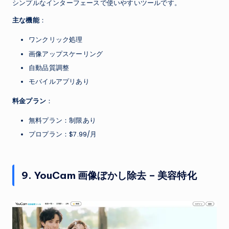
シンプルなインターフェースで使いやすいツールです。
主な機能
：
ワンクリック処理
画像アップスケーリング
自動品質調整
モバイルアプリあり
料金プラン
：
無料プラン：制限あり
プロプラン：$7.99/月
9. YouCam 画像ぼかし除去 – 美容特化