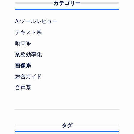
カテゴリー
AIツールレビュー
テキスト系
動画系
業務効率化
画像系
総合ガイド
音声系
タグ