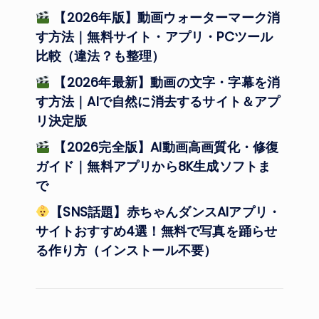
【2026年版】動画ウォーターマーク消
す方法｜無料サイト・アプリ・PCツール
比較（違法？も整理）
【2026年最新】動画の文字・字幕を消
す方法｜AIで自然に消去するサイト＆アプ
リ決定版
【2026完全版】AI動画高画質化・修復
ガイド｜無料アプリから8K生成ソフトま
で
【SNS話題】赤ちゃんダンスAIアプリ・
サイトおすすめ4選！無料で写真を踊らせ
る作り方（インストール不要）