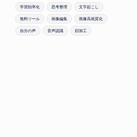
学習効率化
思考整理
文字起こし
無料ツール
画像編集
画像高画質化
自分の声
音声認識
顔加工