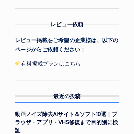
レビュー依頼
レビュー掲載をご希望の企業様は、以下の
ページからご依頼ください：
有料掲載プランはこちら
最近の投稿
動画ノイズ除去AIサイト＆ソフト10選｜ブ
ラウザ・アプリ・VHS修復まで目的別に検
証