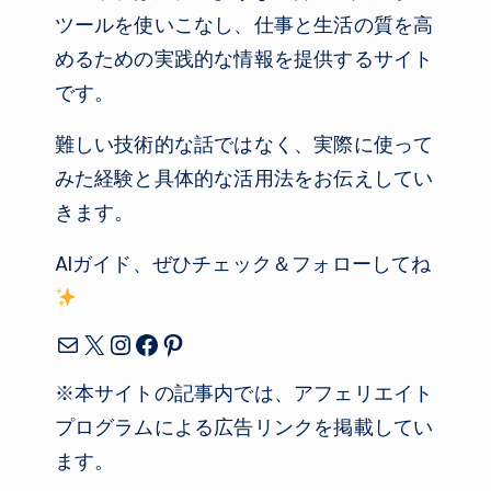
ツールを使いこなし、仕事と生活の質を高
めるための実践的な情報を提供するサイト
です。
難しい技術的な話ではなく、実際に使って
みた経験と具体的な活用法をお伝えしてい
きます。
AIガイド、ぜひチェック＆フォローしてね
メール
X
Instagram
Facebook
Pinterest
※本サイトの記事内では、アフェリエイト
プログラムによる広告リンクを掲載してい
ます。