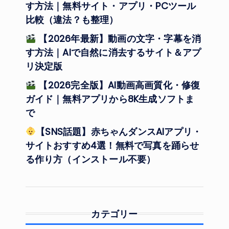
す方法｜無料サイト・アプリ・PCツール
比較（違法？も整理）
【2026年最新】動画の文字・字幕を消
す方法｜AIで自然に消去するサイト＆アプ
リ決定版
【2026完全版】AI動画高画質化・修復
ガイド｜無料アプリから8K生成ソフトま
で
【SNS話題】赤ちゃんダンスAIアプリ・
サイトおすすめ4選！無料で写真を踊らせ
る作り方（インストール不要）
カテゴリー