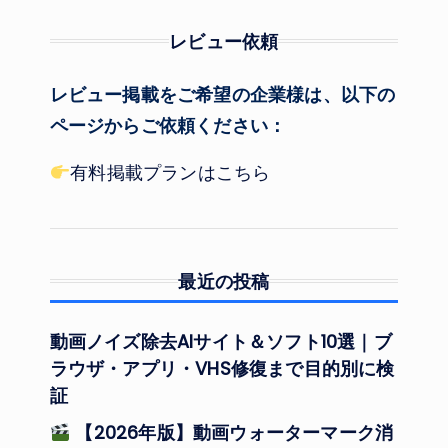
レビュー依頼
レビュー掲載をご希望の企業様は、以下の
ページからご依頼ください：
有料掲載プランはこちら
最近の投稿
動画ノイズ除去AIサイト＆ソフト10選｜ブ
ラウザ・アプリ・VHS修復まで目的別に検
証
【2026年版】動画ウォーターマーク消