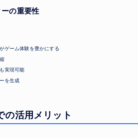
ターの重要性
がゲーム体験を豊かにする
縮
も実現可能
ーを生成
発での活用メリット