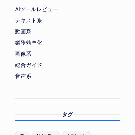
AIツールレビュー
テキスト系
動画系
業務効率化
画像系
総合ガイド
音声系
タグ