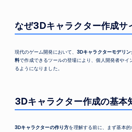
なぜ3Dキャラクター作成サ
現代のゲーム開発において、
3Dキャラクターモデリン
料
で作成できるツールの登場により、個人開発者やイ
るようになりました。
3Dキャラクター作成の基本
3Dキャラクターの作り方
を理解する前に、まず基本的