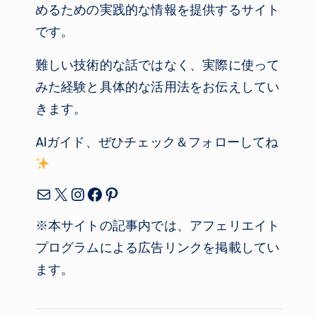
めるための実践的な情報を提供するサイト
です。
難しい技術的な話ではなく、実際に使って
みた経験と具体的な活用法をお伝えしてい
きます。
AIガイド、ぜひチェック＆フォローしてね
メール
X
Instagram
Facebook
Pinterest
※本サイトの記事内では、アフェリエイト
プログラムによる広告リンクを掲載してい
ます。