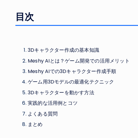
目次
3Dキャラクター作成の基本知識
Meshy AIとは？ゲーム開発での活用メリット
Meshy AIでの3Dキャラクター作成手順
ゲーム用3Dモデルの最適化テクニック
3Dキャラクターを動かす方法
実践的な活用例とコツ
よくある質問
まとめ