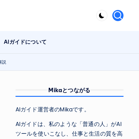
AIガイドについて
解説
Mikaとつながる
AIガイド運営者のMikaです。
AIガイドは、私のような「普通の人」がAI
ツールを使いこなし、仕事と生活の質を高