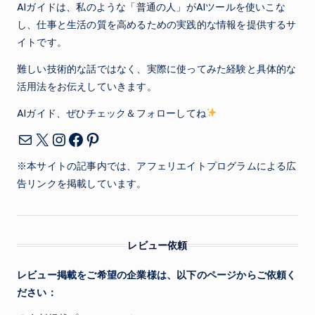
AIガイドは、私のような「普通の人」がAIツールを使いこな
し、仕事と生活の質を高めるための実践的な情報を提供するサ
イトです。
難しい技術的な話ではなく、実際に使ってみた経験と具体的な
活用法をお伝えしていきます。
AIガイド、ぜひチェック＆フォローしてね
X
Instagram
Facebook
Pinterest
メール
※本サイトの記事内では、アフェリエイトプログラムによる広
告リンクを掲載しています。
レビュー依頼
レビュー掲載をご希望の企業様は、以下のページからご依頼く
ださい：