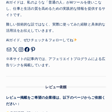
AIガイドは、私のような「普通の人」がAIツールを使いこな
し、仕事と生活の質を高めるための実践的な情報を提供するサ
イトです。
難しい技術的な話ではなく、実際に使ってみた経験と具体的な
活用法をお伝えしていきます。
AIガイド、ぜひチェック＆フォローしてね
X
Instagram
Facebook
Pinterest
メール
※本サイトの記事内では、アフェリエイトプログラムによる広
告リンクを掲載しています。
レビュー依頼
レビュー掲載をご希望の企業様は、以下のページからご依頼く
ださい：