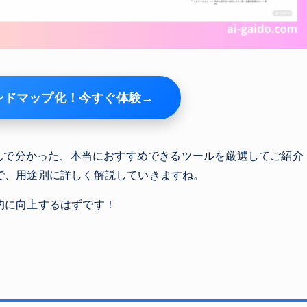
ンドマップ化！今すぐ体験→
込んで分かった、本当におすすめできるツールを厳選してご紹介
で、用途別に詳しく解説していきますね。
的に向上するはずです！