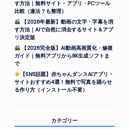
す方法｜無料サイト・アプリ・PCツール
比較（違法？も整理）
【2026年最新】動画の文字・字幕を消
す方法｜AIで自然に消去するサイト＆アプ
リ決定版
【2026完全版】AI動画高画質化・修復
ガイド｜無料アプリから8K生成ソフトま
で
【SNS話題】赤ちゃんダンスAIアプリ・
サイトおすすめ4選！無料で写真を踊らせ
る作り方（インストール不要）
カテゴリー