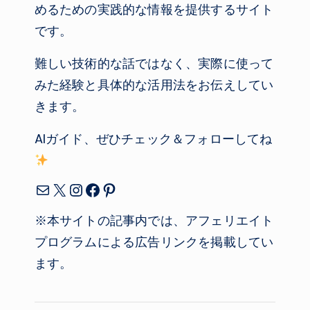
めるための実践的な情報を提供するサイト
です。
難しい技術的な話ではなく、実際に使って
みた経験と具体的な活用法をお伝えしてい
きます。
AIガイド、ぜひチェック＆フォローしてね
メール
X
Instagram
Facebook
Pinterest
※本サイトの記事内では、アフェリエイト
プログラムによる広告リンクを掲載してい
ます。