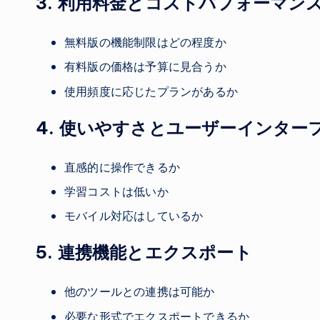
3. 利用料金とコストパフォーマン
無料版の機能制限はどの程度か
有料版の価格は予算に見合うか
使用頻度に応じたプランがあるか
4. 使いやすさとユーザーインター
直感的に操作できるか
学習コストは低いか
モバイル対応はしているか
5. 連携機能とエクスポート
他のツールとの連携は可能か
必要な形式でエクスポートできるか