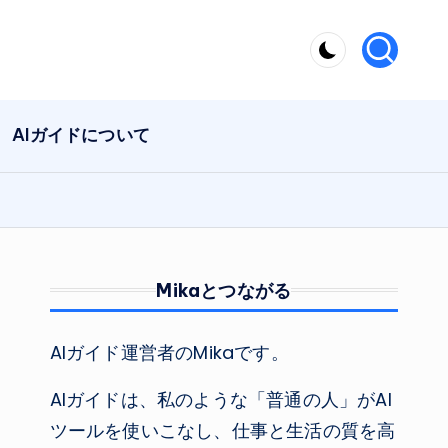
AIガイドについて
Mikaとつながる
AIガイド運営者のMikaです。
AIガイドは、私のような「普通の人」がAI
ツールを使いこなし、仕事と生活の質を高