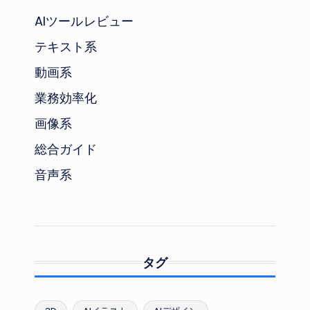
AIツールレビュー
テキスト系
動画系
業務効率化
画像系
総合ガイド
音声系
タグ