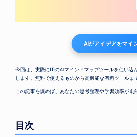
AIがアイデアをマイ
今回は、実際に15のAIマインドマップツールを使い
します。無料で使えるものから高機能な有料ツールま
この記事を読めば、あなたの思考整理や学習効率が劇
目次