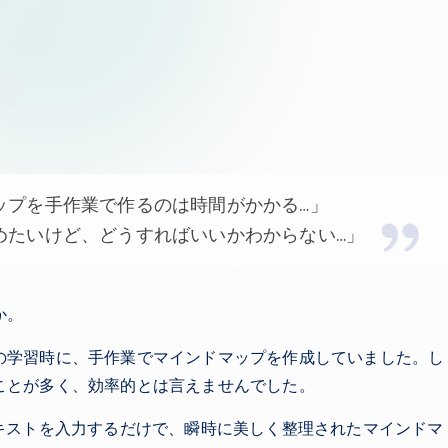
ップを手作業で作るのは時間がかかる…」
めたいけど、どうすればいいかわからない…」
か。
の学習時に、手作業でマインドマップを作成していました。し
ことが多く、効率的とは言えませんでした。
キストを入力するだけで、瞬時に美しく整理されたマインドマ