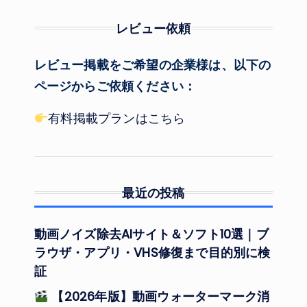
レビュー依頼
レビュー掲載をご希望の企業様は、以下の
ページからご依頼ください：
有料掲載プランはこちら
最近の投稿
動画ノイズ除去AIサイト＆ソフト10選｜ブ
ラウザ・アプリ・VHS修復まで目的別に検
証
【2026年版】動画ウォーターマーク消