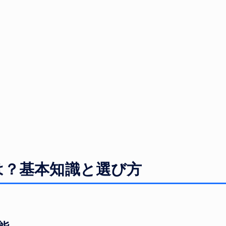
は？基本知識と選び方