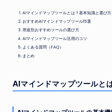
AIマインドマップツールとは？基本知識と選び方
おすすめAIマインドマップツール15選
用途別おすすめツールの選び方
AIマインドマップツール活用のコツ
よくある質問（FAQ）
まとめ
AIマインドマップツールと