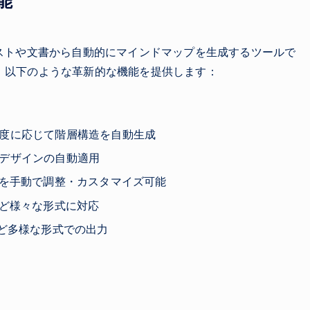
能
ストや文書から自動的にマインドマップを生成するツールで
、以下のような革新的な機能を提供します：
度に応じて階層構造を自動生成
デザインの自動適用
プを手動で調整・カスタマイズ可能
など様々な形式に対応
ntなど多様な形式での出力