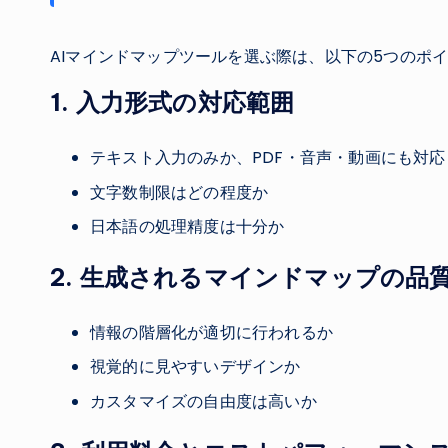
AIマインドマップツールを選ぶ際は、以下の5つのポ
1. 入力形式の対応範囲
テキスト入力のみか、PDF・音声・動画にも対
文字数制限はどの程度か
日本語の処理精度は十分か
2. 生成されるマインドマップの品
情報の階層化が適切に行われるか
視覚的に見やすいデザインか
カスタマイズの自由度は高いか