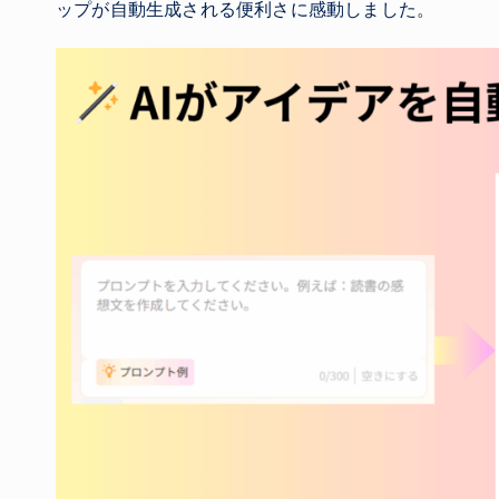
ップが自動生成される便利さに感動しました。