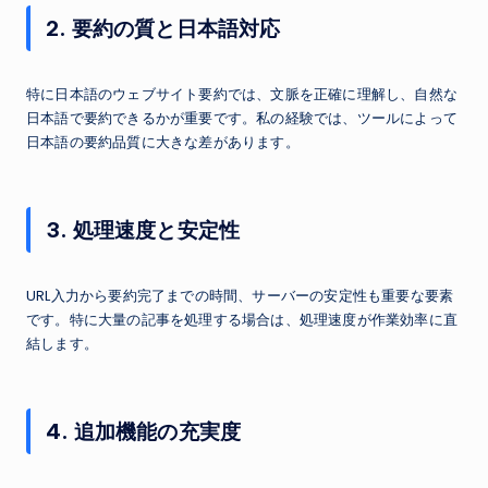
2. 要約の質と日本語対応
特に日本語のウェブサイト要約では、文脈を正確に理解し、自然な
日本語で要約できるかが重要です。私の経験では、ツールによって
日本語の要約品質に大きな差があります。
3. 処理速度と安定性
URL入力から要約完了までの時間、サーバーの安定性も重要な要素
です。特に大量の記事を処理する場合は、処理速度が作業効率に直
結します。
4. 追加機能の充実度