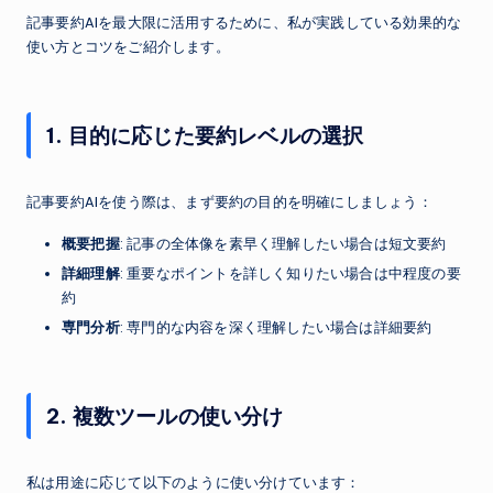
記事要約AIを最大限に活用するために、私が実践している効果的な
使い方とコツをご紹介します。
1. 目的に応じた要約レベルの選択
記事要約AIを使う際は、まず要約の目的を明確にしましょう：
概要把握
: 記事の全体像を素早く理解したい場合は短文要約
詳細理解
: 重要なポイントを詳しく知りたい場合は中程度の要
約
専門分析
: 専門的な内容を深く理解したい場合は詳細要約
2. 複数ツールの使い分け
私は用途に応じて以下のように使い分けています：