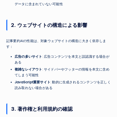
データに含まれていない可能性
2. ウェブサイトの構造による影響
記事要約AIの性能は、対象ウェブサイトの構造に大きく依存しま
す：
広告の多いサイト
: 広告コンテンツを本文と誤認識する場合が
ある
複雑なレイアウト
: サイドバーやフッターの情報を本文に含め
てしまう可能性
JavaScript重要サイト
: 動的に生成されるコンテンツを正しく
読み取れない場合がある
3. 著作権と利用規約の確認