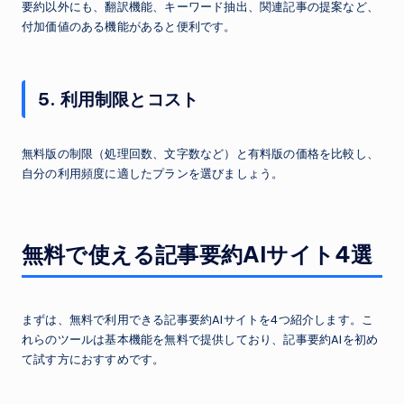
要約以外にも、翻訳機能、キーワード抽出、関連記事の提案など、
付加価値のある機能があると便利です。
5. 利用制限とコスト
無料版の制限（処理回数、文字数など）と有料版の価格を比較し、
自分の利用頻度に適したプランを選びましょう。
無料で使える記事要約AIサイト4選
まずは、無料で利用できる記事要約AIサイトを4つ紹介します。こ
れらのツールは基本機能を無料で提供しており、記事要約AIを初め
て試す方におすすめです。