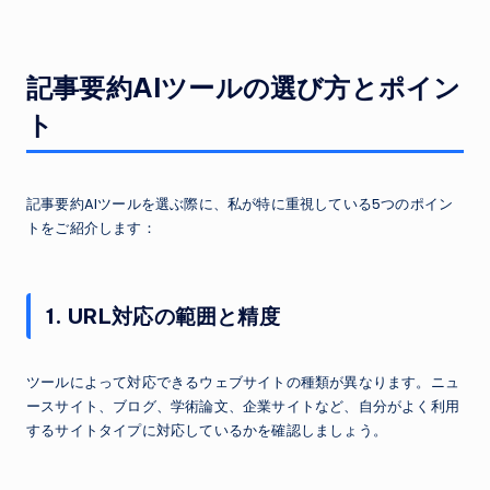
記事要約AIツールの選び方とポイン
ト
記事要約AIツールを選ぶ際に、私が特に重視している5つのポイン
トをご紹介します：
1. URL対応の範囲と精度
ツールによって対応できるウェブサイトの種類が異なります。ニュ
ースサイト、ブログ、学術論文、企業サイトなど、自分がよく利用
するサイトタイプに対応しているかを確認しましょう。