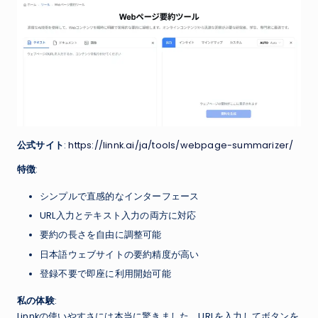
公式サイト
:
https://linnk.ai/ja/tools/webpage-summarizer/
特徴
:
シンプルで直感的なインターフェース
URL入力とテキスト入力の両方に対応
要約の長さを自由に調整可能
日本語ウェブサイトの要約精度が高い
登録不要で即座に利用開始可能
私の体験
:
Linnkの使いやすさには本当に驚きました。URLを入力してボタンを