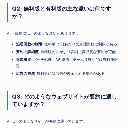
Q2: 無料版と有料版の主な違いは何です
か？
A: 一般的に以下のような違いがあります：
処理回数の制限
: 無料版は1日あたりの処理回数に制限がある
要約の詳細度
: 有料版の方がより詳細で高品質な要約が可能
追加機能
: バッチ処理、API連携、チーム共有などは有料版限
定
広告の有無
: 無料版には広告が表示される場合がある
Q3: どのようなウェブサイトが要約に適し
ていますか？
A: 以下のようなサイトが要約に適しています：