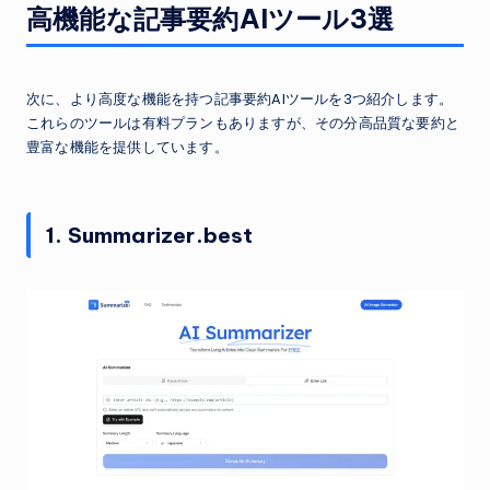
高機能な記事要約AIツール3選
次に、より高度な機能を持つ記事要約AIツールを3つ紹介します。
これらのツールは有料プランもありますが、その分高品質な要約と
豊富な機能を提供しています。
1. Summarizer.best