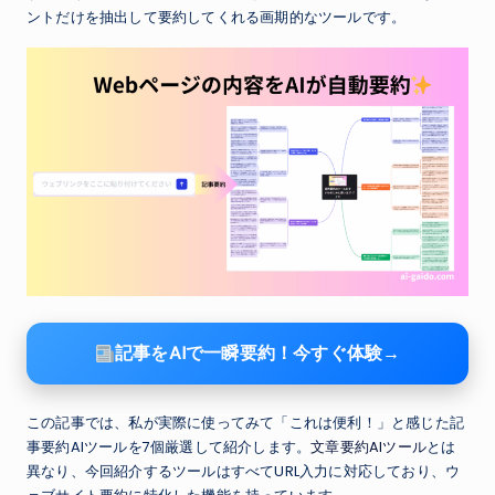
ントだけを抽出して要約してくれる画期的なツールです。
記事をAIで一瞬要約！今すぐ体験→
この記事では、私が実際に使ってみて「これは便利！」と感じた記
事要約AIツールを7個厳選して紹介します。
文章要約AIツール
とは
異なり、今回紹介するツールはすべてURL入力に対応しており、ウ