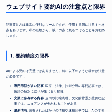
ウェブサイト要約AIの注意点と限界
記事要約AIは非常に便利なツールですが、使用する際に注意すべき
点もあります。私の経験から、以下の点に気をつけることをお勧め
します。
1. 要約精度の限界
AIによる要約は完璧ではありません。特に以下のような場合は注意
が必要です：
専門用語が多い記事
: 医療、法律、技術分野の専門記事では、
用語の解釈に誤りが生じる可能性
文脈に依存する内容
: 皮肉や比喩表現、文化的背景が重要な記
事では、ニュアンスが失われることがある
最新情報
: 発表されたばかりの情報や速報記事では、AIの学習