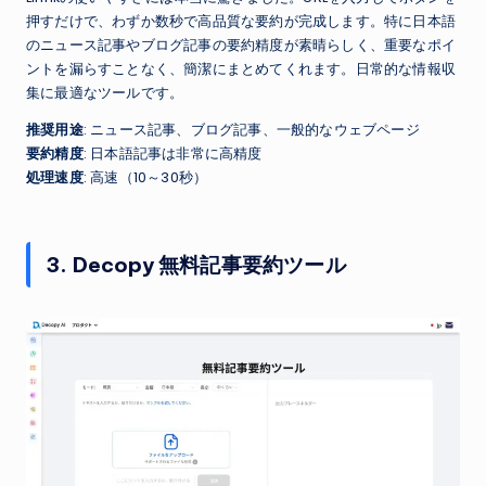
押すだけで、わずか数秒で高品質な要約が完成します。特に日本語
のニュース記事やブログ記事の要約精度が素晴らしく、重要なポイ
ントを漏らすことなく、簡潔にまとめてくれます。日常的な情報収
集に最適なツールです。
推奨用途
: ニュース記事、ブログ記事、一般的なウェブページ
要約精度
: 日本語記事は非常に高精度
処理速度
: 高速（10～30秒）
3. Decopy 無料記事要約ツール