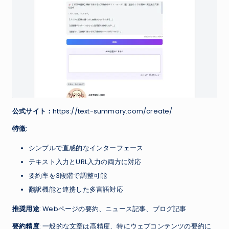
公式サイト：
https://text-summary.com/create/
特徴
:
シンプルで直感的なインターフェース
テキスト入力とURL入力の両方に対応
要約率を3段階で調整可能
翻訳機能と連携した多言語対応
推奨用途
: Webページの要約、ニュース記事、ブログ記事
要約精度
: 一般的な文章は高精度、特にウェブコンテンツの要約に