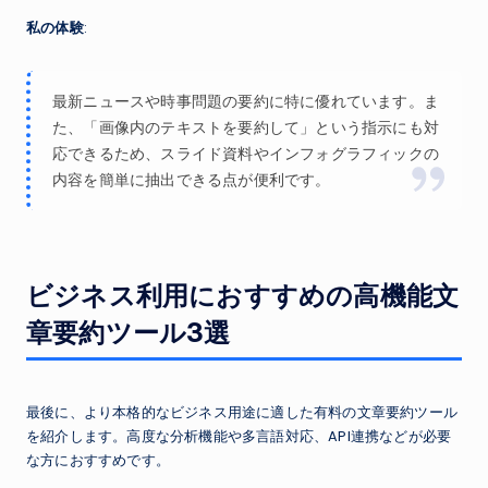
私の体験
:
最新ニュースや時事問題の要約に特に優れています。ま
た、「画像内のテキストを要約して」という指示にも対
応できるため、スライド資料やインフォグラフィックの
内容を簡単に抽出できる点が便利です。
ビジネス利用におすすめの高機能文
章要約ツール3選
最後に、より本格的なビジネス用途に適した有料の文章要約ツール
を紹介します。高度な分析機能や多言語対応、API連携などが必要
な方におすすめです。