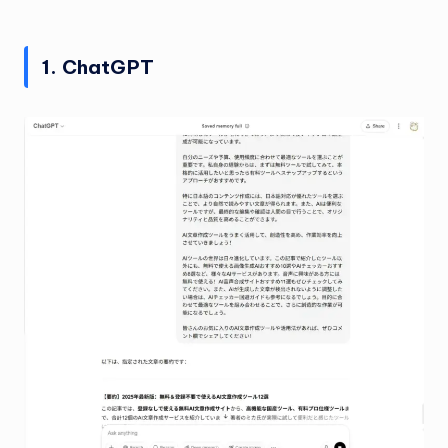
1. ChatGPT