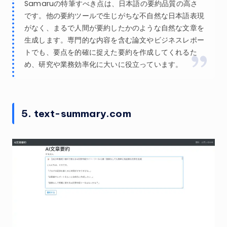
Samaruの特筆すべき点は、日本語の要約品質の高さ
です。他の要約ツールで生じがちな不自然な日本語表現
がなく、まるで人間が要約したかのような自然な文章を
生成します。専門的な内容を含む論文やビジネスレポー
トでも、要点を的確に捉えた要約を作成してくれるた
め、研究や業務効率化に大いに役立っています。
5. text-summary.com