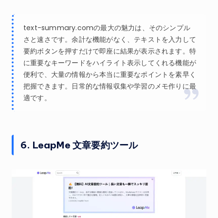
text-summary.comの最大の魅力は、そのシンプル
さと速さです。余計な機能がなく、テキストを入力して
要約ボタンを押すだけで即座に結果が表示されます。特
に重要なキーワードをハイライト表示してくれる機能が
便利で、大量の情報から本当に重要なポイントを素早く
把握できます。日常的な情報収集や学習のメモ作りに最
適です。
6. LeapMe 文章要約ツール