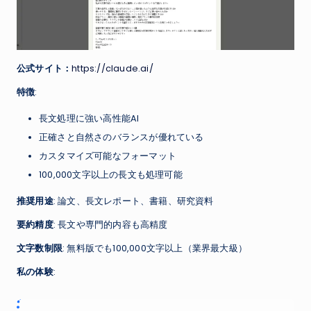
公式サイト：
https://claude.ai/
特徴
:
長文処理に強い高性能AI
正確さと自然さのバランスが優れている
カスタマイズ可能なフォーマット
100,000文字以上の長文も処理可能
推奨用途
: 論文、長文レポート、書籍、研究資料
要約精度
: 長文や専門的内容も高精度
文字数制限
: 無料版でも100,000文字以上（業界最大級）
私の体験
: