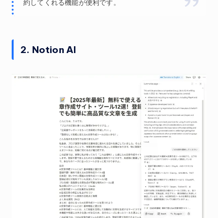
約してくれる機能が便利です。
2. Notion AI