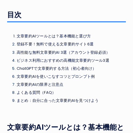
目次
文章要約AIツールとは？基本機能と選び方
登録不要！無料で使える文章要約サイト6選
高性能な無料文章要約AI 3選（アカウント登録必須）
ビジネス利用におすすめの高機能文章要約ツール3選
ChatGPTで文章要約する方法（初心者向け）
文章要約AIを使いこなすコツとプロンプト例
文章要約AIの限界と注意点
よくある質問（FAQ）
まとめ：自分に合った文章要約AIを見つけよう
文章要約AIツールとは？基本機能と