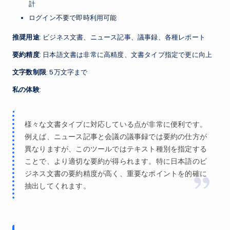
計
ログイン不要で即時利用可能
推奨用途
: ビジネス文書、ニュース記事、議事録、各種レポート
要約精度
: 日本語文書は非常に高精度、文書タイプ指定で更に向上
文字数制限
: 5万文字まで
私の体験
:
様々な文書タイプに対応している点が非常に便利です。
例えば、ニュース記事と会議の議事録では要約の仕方が
異なりますが、このツールではテキスト種別を指定する
ことで、より適切な要約が得られます。特に日本語のビ
ジネス文書の要約精度が高く、重要なポイントを的確に
抽出してくれます。