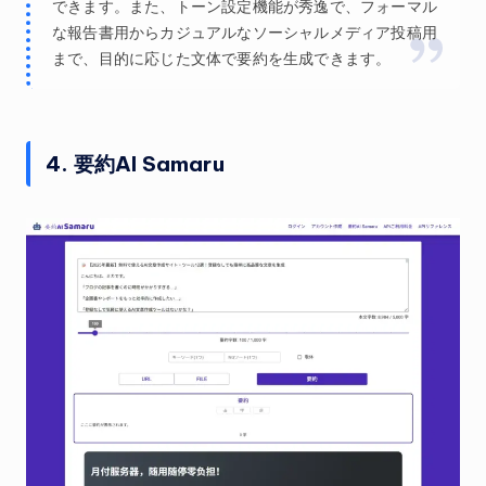
できます。また、トーン設定機能が秀逸で、フォーマル
な報告書用からカジュアルなソーシャルメディア投稿用
まで、目的に応じた文体で要約を生成できます。
4. 要約AI Samaru