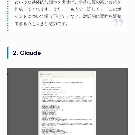
といった具体的な指示を出せば、非常に質の高い要約を
作成してくれます。また、「もう少し詳しく」「このポ
イントについて掘り下げて」など、対話的に要約を調整
できる点も大きな魅力です。
2. Claude