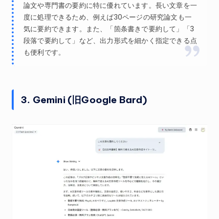
論文や専門書の要約に特に優れています。長い文章を一
度に処理できるため、例えば30ページの研究論文も一
気に要約できます。また、「箇条書きで要約して」「3
段落で要約して」など、出力形式を細かく指定できる点
も便利です。
3. Gemini (旧Google Bard)