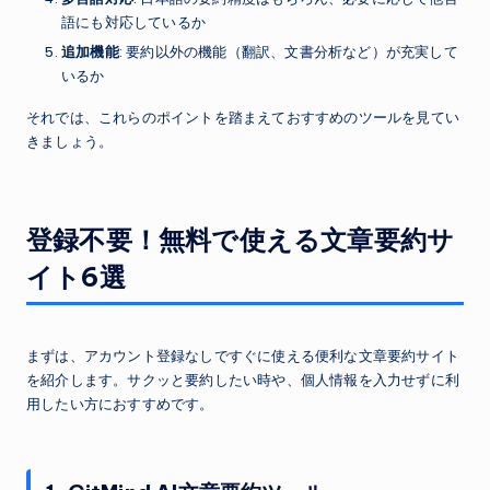
語にも対応しているか
追加機能
: 要約以外の機能（翻訳、文書分析など）が充実して
いるか
それでは、これらのポイントを踏まえておすすめのツールを見てい
きましょう。
登録不要！無料で使える文章要約サ
イト6選
まずは、アカウント登録なしですぐに使える便利な文章要約サイト
を紹介します。サクッと要約したい時や、個人情報を入力せずに利
用したい方におすすめです。