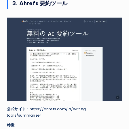
3. Ahrefs 要約ツール
公式サイト：
https://ahrefs.com/ja/writing-
tools/summarizer
特徴
: