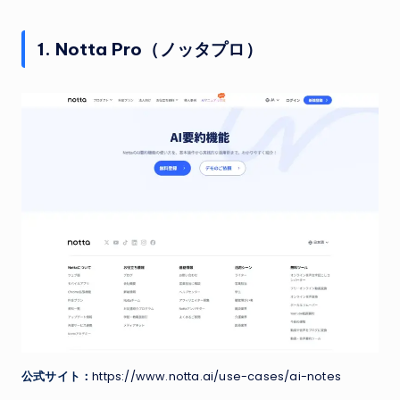
1. Notta Pro（ノッタプロ）
公式サイト：
https://www.notta.ai/use-cases/ai-notes