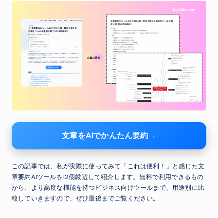
文章をAIでかんたん要約→
この記事では、私が実際に使ってみて「これは便利！」と感じた文
章要約AIツールを12個厳選して紹介します。無料で利用できるもの
から、より高度な機能を持つビジネス向けツールまで、用途別に比
較していきますので、ぜひ最後までご覧ください。