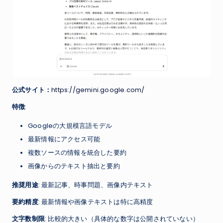
公式サイト：
https://gemini.google.com/
特徴
:
Googleの大規模言語モデル
最新情報にアクセス可能
複数ソースの情報を統合した要約
画像からのテキスト抽出と要約
推奨用途
: 最新記事、時事問題、画像内テキスト
要約精度
: 最新情報や画像テキストは特に高精度
文字数制限
: 比較的大きい（具体的な数字は公開されていない）