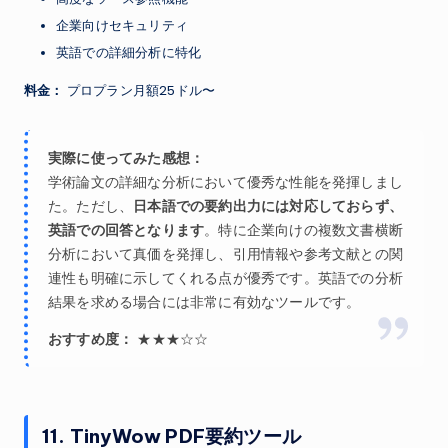
企業向けセキュリティ
英語での詳細分析に特化
料金：
プロプラン月額25ドル〜
実際に使ってみた感想：
学術論文の詳細な分析において優秀な性能を発揮しまし
た。ただし、
日本語での要約出力には対応しておらず、
英語での回答となります
。特に企業向けの複数文書横断
分析において真価を発揮し、引用情報や参考文献との関
連性も明確に示してくれる点が優秀です。英語での分析
結果を求める場合には非常に有効なツールです。
おすすめ度：
★★★☆☆
11. TinyWow PDF要約ツール