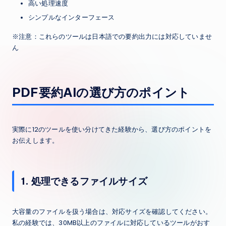
高い処理速度
シンプルなインターフェース
※注意：これらのツールは日本語での要約出力には対応していませ
ん
PDF要約AIの選び方のポイント
実際に12のツールを使い分けてきた経験から、選び方のポイントを
お伝えします。
1. 処理できるファイルサイズ
大容量のファイルを扱う場合は、対応サイズを確認してください。
私の経験では、30MB以上のファイルに対応しているツールがおす