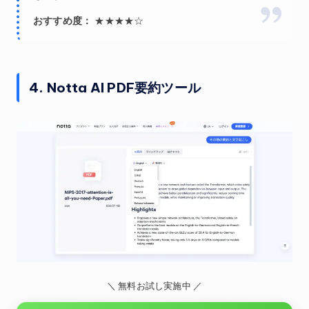
おすすめ度：
★★★★☆
4. Notta AI PDF要約ツール
＼ 無料お試し実施中 ／