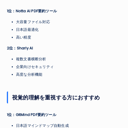
1位：Notta AI PDF要約ツール
大容量ファイル対応
日本語最適化
高い精度
2位：Sharly AI
複数文書横断分析
企業向けセキュリティ
高度な分析機能
視覚的理解を重視する方におすすめ
1位：GitMind PDF要約ツール
日本語マインドマップ自動生成