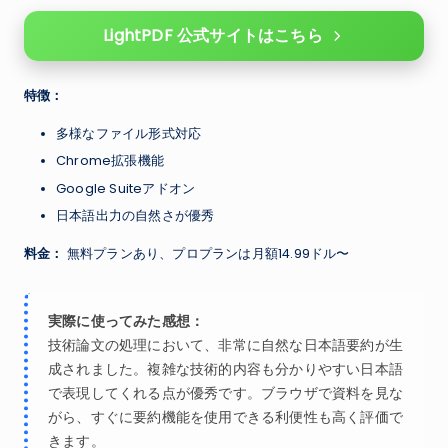
LightPDF 公式サイトはこちら
特徴：
多様なファイル形式対応
Chrome拡張機能
Google Suiteアドオン
日本語出力の自然さが優秀
料金：
無料プランあり、プロプランは月額14.99ドル〜
実際に使ってみた感想：
技術論文の処理において、非常に自然な日本語要約が生
成されました。複雑な技術的内容も分かりやすい日本語
で表現してくれる点が優秀です。ブラウザで資料を見な
がら、すぐに要約機能を使用できる利便性も高く評価で
きます。