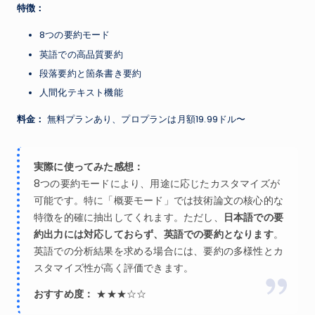
特徴：
8つの要約モード
英語での高品質要約
段落要約と箇条書き要約
人間化テキスト機能
料金：
無料プランあり、プロプランは月額19.99ドル〜
実際に使ってみた感想：
8つの要約モードにより、用途に応じたカスタマイズが
可能です。特に「概要モード」では技術論文の核心的な
特徴を的確に抽出してくれます。ただし、
日本語での要
約出力には対応しておらず、英語での要約となります
。
英語での分析結果を求める場合には、要約の多様性とカ
スタマイズ性が高く評価できます。
おすすめ度：
★★★☆☆