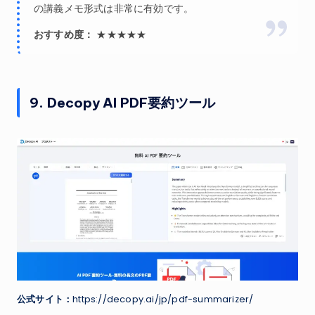
の講義メモ形式は非常に有効です。
おすすめ度：
★★★★★
9. Decopy AI PDF要約ツール
公式サイト：
https://decopy.ai/jp/pdf-summarizer/