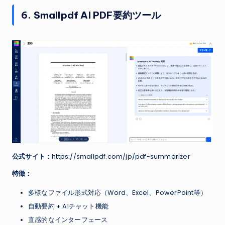
6. Smallpdf AI PDF要約ツール
公式サイト：
https://smallpdf.com/jp/pdf-summarizer
特徴：
多様なファイル形式対応（Word、Excel、PowerPoint等）
自動要約 + AIチャット機能
直感的なインターフェース