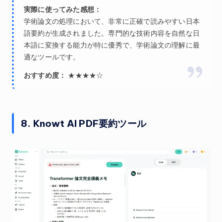
実際に使ってみた感想：
学術論文の処理において、非常に正確で読みやすい日本
語要約が生成されました。専門的な技術内容を自然な日
本語に変換する能力が特に優秀で、学術論文の理解に最
適なツールです。
おすすめ度：
★★★★☆
8. Knowt AI PDF要約ツール