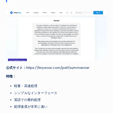
公式サイト：
https://tinywow.com/pdf/summarizer
特徴：
軽量・高速処理
シンプルなインターフェース
英語での要約処理
処理速度が非常に速い