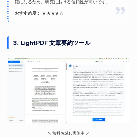
確になるため、研究における信頼性が高いです。
おすすめ度：
★★★★☆
3. LightPDF 文章要約ツール
＼ 無料お試し実施中 ／