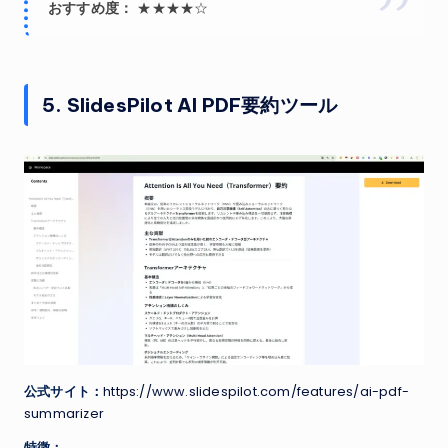
おすすめ度：
★★★★☆
5. SlidesPilot AI PDF要約ツール
公式サイト：
https://www.slidespilot.com/features/ai-pdf-
summarizer
特徴：