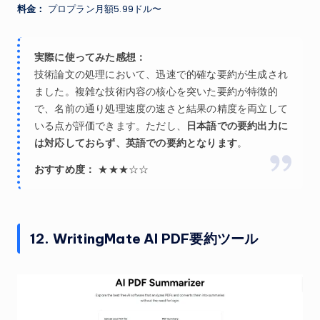
料金：
プロプラン月額5.99ドル〜
実際に使ってみた感想：
技術論文の処理において、迅速で的確な要約が生成され
ました。複雑な技術内容の核心を突いた要約が特徴的
で、名前の通り処理速度の速さと結果の精度を両立して
いる点が評価できます。ただし、
日本語での要約出力に
は対応しておらず、英語での要約となります
。
おすすめ度：
★★★☆☆
12. WritingMate AI PDF要約ツール