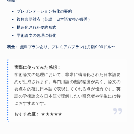
プレゼンテーション特化の要約
複数言語対応（英語→日本語変換が優秀）
構造化された要約形式
学術論文の処理に特化
料金：
無料プランあり、プレミアムプランは月額9.99ドル〜
実際に使ってみた感想：
学術論文の処理において、非常に構造化された日本語要
約が生成されます。専門用語の翻訳精度が高く、論文の
要点を的確に日本語で表現してくれる点が優秀です。英
語の学術論文を日本語で理解したい研究者や学生には特
におすすめです。
おすすめ度：
★★★★★