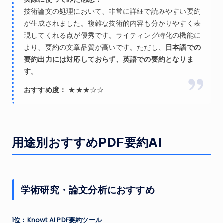
技術論文の処理において、非常に詳細で読みやすい要約
が生成されました。複雑な技術的内容も分かりやすく表
現してくれる点が優秀です。ライティング特化の機能に
より、要約の文章品質が高いです。ただし、
日本語での
要約出力には対応しておらず、英語での要約となりま
す
。
おすすめ度：
★★★☆☆
用途別おすすめPDF要約AI
学術研究・論文分析におすすめ
1位：Knowt AI PDF要約ツール