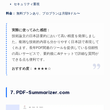
セキュリティ重視
料金：
無料プランあり、プロプランは月額9ドル〜
実際に使ってみた感想：
技術論文の日本語要約において高い精度を発揮しまし
た。複雑な技術的内容も分かりやすく日本語で表現して
くれます。長年PDF関連のツールを提供している信頼性
の高いサービスで、要約後にAIチャットで詳細な質問が
できる点も便利です。
おすすめ度：
★★★★☆
7. PDF-Summarizer.com