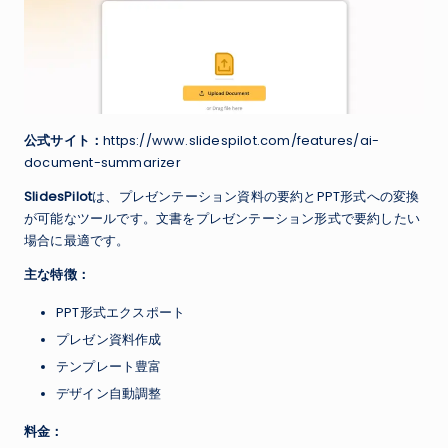
公式サイト：
https://www.slidespilot.com/features/ai-
document-summarizer
SlidesPilot
は、プレゼンテーション資料の要約とPPT形式への変換
が可能なツールです。文書をプレゼンテーション形式で要約したい
場合に最適です。
主な特徴：
PPT形式エクスポート
プレゼン資料作成
テンプレート豊富
デザイン自動調整
料金：