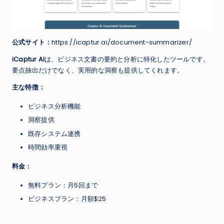
公式サイト：
https://icaptur.ai/document-summarizer/
iCaptur AI
は、ビジネス文書の要約と分析に特化したツールです。
要点抽出だけでなく、実用的な洞察も提供してくれます。
主な特徴：
ビジネス分析機能
洞察提供
既存システム連携
時間効率重視
料金：
無料プラン：月5回まで
ビジネスプラン：月額$25