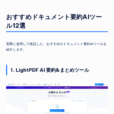
おすすめドキュメント要約AIツー
ル12選
実際に使用して検証した、おすすめのドキュメント要約AIツールを
紹介します。
1. LightPDF AI 要約&まとめツール