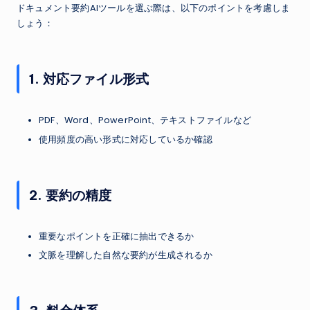
ドキュメント要約AIツールを選ぶ際は、以下のポイントを考慮しま
しょう：
1. 対応ファイル形式
PDF、Word、PowerPoint、テキストファイルなど
使用頻度の高い形式に対応しているか確認
2. 要約の精度
重要なポイントを正確に抽出できるか
文脈を理解した自然な要約が生成されるか