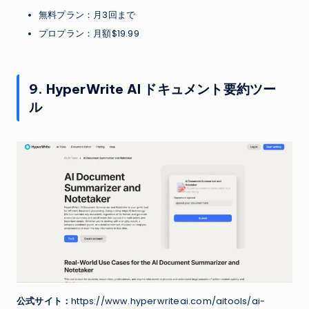
無料プラン：月3回まで
プロプラン：月額$19.99
9. HyperWrite AI ドキュメント要約ツー
ル
公式サイト：
https://www.hyperwriteai.com/aitools/ai-