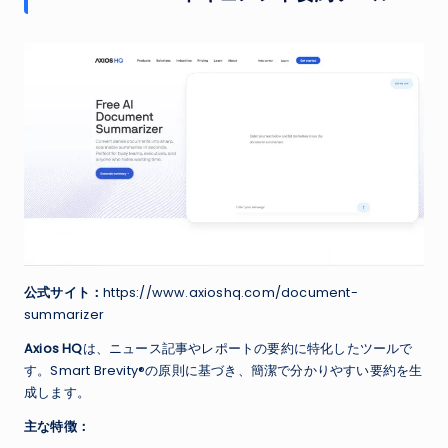
公式サイト：
https://www.axioshq.com/document-
summarizer
Axios HQ
は、ニュース記事やレポートの要約に特化したツールで
す。Smart Brevity®の原則に基づき、簡潔で分かりやすい要約を生
成します。
主な特徴：