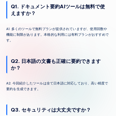
Q1. ドキュメント要約AIツールは無料で使
えますか？
A1. 多くのツールで無料プランが提供されていますが、使用回数や
機能に制限があります。本格的な利用には有料プランがおすすめで
す。
Q2. 日本語の文書も正確に要約できます
か？
A2. 今回紹介したツールは全て日本語に対応しており、高い精度で
要約を生成できます。
Q3. セキュリティは大丈夫ですか？