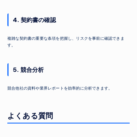
4. 契約書の確認
複雑な契約書の重要な条項を把握し、リスクを事前に確認できま
す。
5. 競合分析
競合他社の資料や業界レポートを効率的に分析できます。
よくある質問