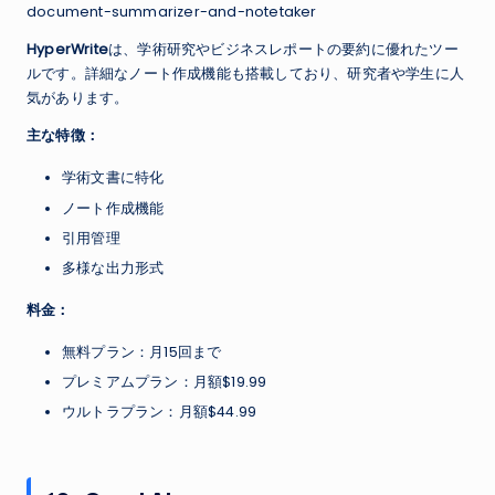
document-summarizer-and-notetaker
HyperWrite
は、学術研究やビジネスレポートの要約に優れたツー
ルです。詳細なノート作成機能も搭載しており、研究者や学生に人
気があります。
主な特徴：
学術文書に特化
ノート作成機能
引用管理
多様な出力形式
料金：
無料プラン：月15回まで
プレミアムプラン：月額$19.99
ウルトラプラン：月額$44.99