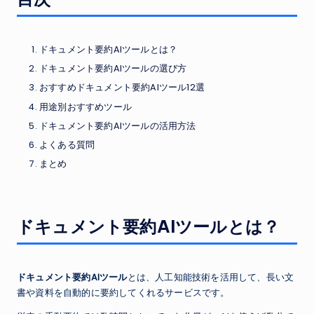
ドキュメント要約AIツールとは？
ドキュメント要約AIツールの選び方
おすすめドキュメント要約AIツール12選
用途別おすすめツール
ドキュメント要約AIツールの活用方法
よくある質問
まとめ
ドキュメント要約AIツールとは？
ドキュメント要約AIツール
とは、人工知能技術を活用して、長い文
書や資料を自動的に要約してくれるサービスです。