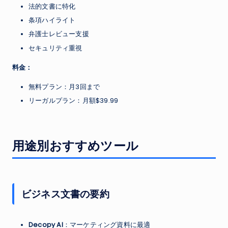
法的文書に特化
条項ハイライト
弁護士レビュー支援
セキュリティ重視
料金：
無料プラン：月3回まで
リーガルプラン：月額$39.99
用途別おすすめツール
ビジネス文書の要約
Decopy AI
：マーケティング資料に最適