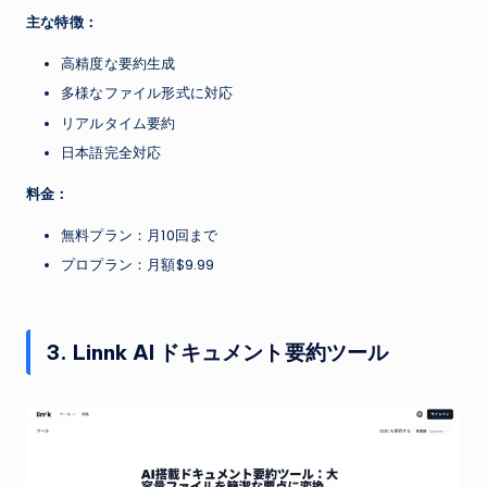
主な特徴：
高精度な要約生成
多様なファイル形式に対応
リアルタイム要約
日本語完全対応
料金：
無料プラン：月10回まで
プロプラン：月額$9.99
3. Linnk AI ドキュメント要約ツール