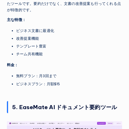
たツールです。要約だけでなく、文書の改善提案も行ってくれる点
が特徴的です。
主な特徴：
ビジネス文書に最適化
改善提案機能
テンプレート豊富
チーム共有機能
料金：
無料プラン：月3回まで
ビジネスプラン：月額$15
5. EaseMate AI ドキュメント要約ツール