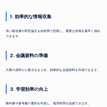
1. 効率的な情報収集
長い報告書や研究論文を短時間で把握し、重要な情報を素早く抽出
できます。
2. 会議資料の準備
大量の資料から要点をまとめ、効果的な会議資料を作成できます。
3. 学習効率の向上
教科書や参考書の要約を作成し、復習時間を短縮できます。