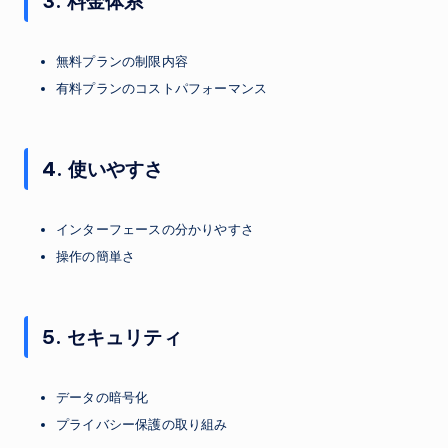
3. 料金体系
無料プランの制限内容
有料プランのコストパフォーマンス
4. 使いやすさ
インターフェースの分かりやすさ
操作の簡単さ
5. セキュリティ
データの暗号化
プライバシー保護の取り組み