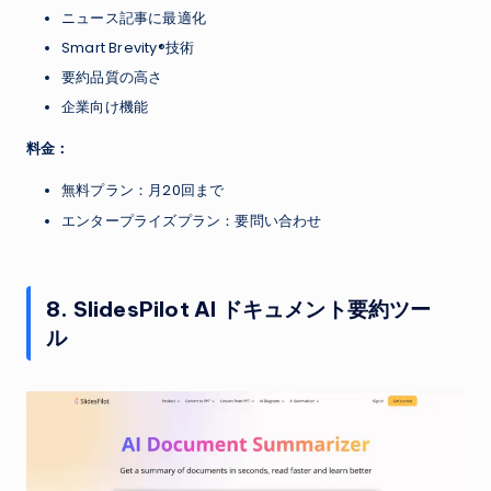
ニュース記事に最適化
Smart Brevity®技術
要約品質の高さ
企業向け機能
料金：
無料プラン：月20回まで
エンタープライズプラン：要問い合わせ
8. SlidesPilot AI ドキュメント要約ツー
ル