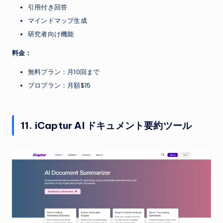
引用付き回答
マインドマップ生成
研究者向け機能
料金：
無料プラン：月10回まで
プロプラン：月額$15
11. iCaptur AI ドキュメント要約ツール