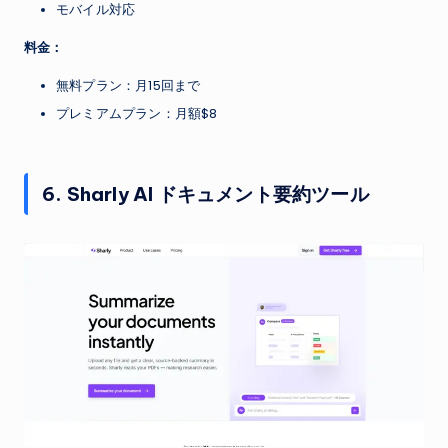
モバイル対応
料金：
無料プラン：月15回まで
プレミアムプラン：月額$8
6. Sharly AI ドキュメント要約ツール