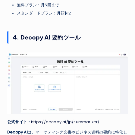
無料プラン：月5回まで
スタンダードプラン：月額$12
4. Decopy AI 要約ツール
公式サイト：
https://decopy.ai/jp/summarizer/
Decopy AI
は、マーケティング文書やビジネス資料の要約に特化し