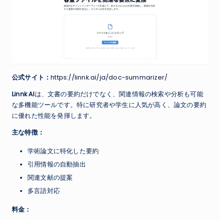
公式サイト：
https://linnk.ai/ja/doc-summarizer/
Linnk AI
は、文書の要約だけでなく、関連情報の検索や分析も可能
な多機能ツールです。特に研究者や学生に人気が高く、論文の要約
に優れた性能を発揮します。
主な特徴：
学術論文に特化した要約
引用情報の自動抽出
関連文献の提案
多言語対応
料金：