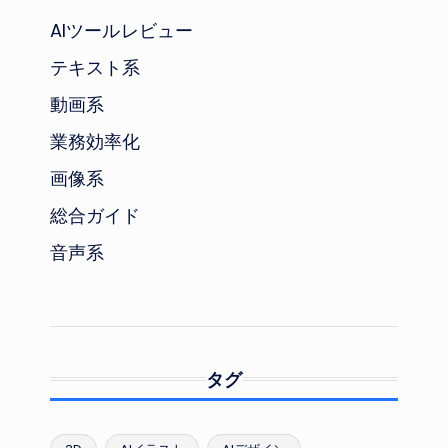
AIツールレビュー
テキスト系
動画系
業務効率化
画像系
総合ガイド
音声系
タグ