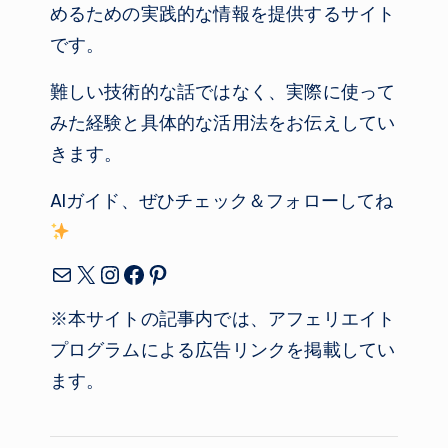
めるための実践的な情報を提供するサイト
です。
難しい技術的な話ではなく、実際に使って
みた経験と具体的な活用法をお伝えしてい
きます。
AIガイド、ぜひチェック＆フォローしてね
メール
X
Instagram
Facebook
Pinterest
※本サイトの記事内では、アフェリエイト
プログラムによる広告リンクを掲載してい
ます。