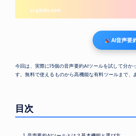
AI音声
今回は、実際に15個の音声要約AIツールを試して分
す。無料で使えるものから高機能な有料ツールまで、
目次
音声要約AIツールとは？基本機能と選び方