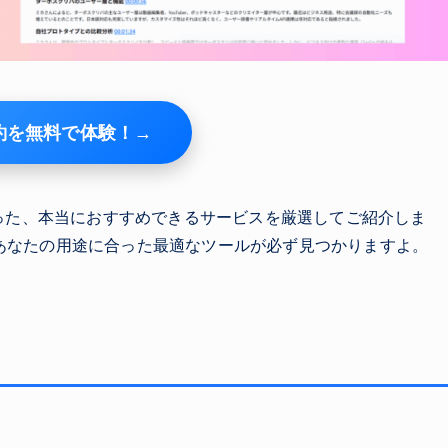
要約を無料で体験！→
かった、本当におすすめできるサービスを厳選してご紹介しま
あなたの用途に合った最適なツールが必ず見つかりますよ。