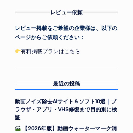
レビュー依頼
レビュー掲載をご希望の企業様は、以下の
ページからご依頼ください：
有料掲載プランはこちら
最近の投稿
動画ノイズ除去AIサイト＆ソフト10選｜ブ
ラウザ・アプリ・VHS修復まで目的別に検
証
【2026年版】動画ウォーターマーク消