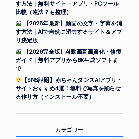
す方法｜無料サイト・アプリ・PCツール
比較（違法？も整理）
【2026年最新】動画の文字・字幕を消
す方法｜AIで自然に消去するサイト＆アプ
リ決定版
【2026完全版】AI動画高画質化・修復
ガイド｜無料アプリから8K生成ソフトま
で
【SNS話題】赤ちゃんダンスAIアプリ・
サイトおすすめ4選！無料で写真を踊らせ
る作り方（インストール不要）
カテゴリー