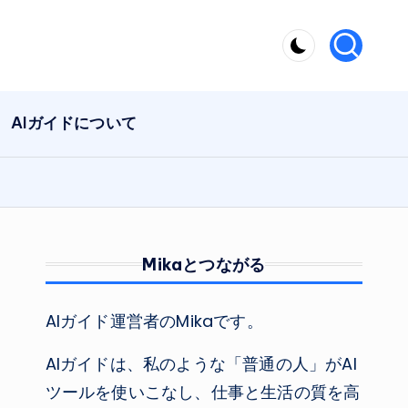
AIガイドについて
Mikaとつながる
AIガイド運営者のMikaです。
AIガイドは、私のような「普通の人」がAI
ツールを使いこなし、仕事と生活の質を高