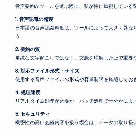
音声要約AIツールを選ぶ際に、私が特に重視している
1. 音声認識の精度
日本語の音声認識精度は、ツールによって大きく異な
う。
2. 要約の質
単純な文字起こしではなく、文脈を理解した上で重要
3. 対応ファイル形式・サイズ
使用する音声ファイルの形式や容量制限を確認してお
4. 処理速度
リアルタイム処理が必要か、バッチ処理で十分かによ
5. セキュリティ
機密性の高い会議内容を扱う場合は、データの取り扱