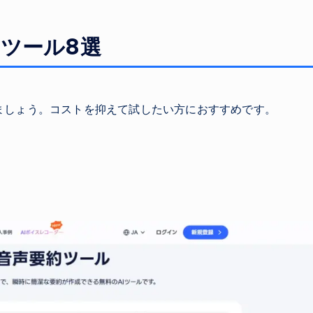
Iツール8選
ましょう。コストを抑えて試したい方におすすめです。