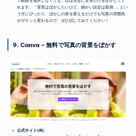
で範囲を選択しなくても、ほぼ完璧に背景だけをぼかしてく
れます。「背景はぼかしたいけど、細かい設定は面倒…」とい
う方にぴったり。ぼかしの形を変えるだけでも写真の雰囲気
がガラッと変わるので、ぜひ試してみてください！
9. Canva – 無料で写真の背景をぼかす
公式サイトURL: