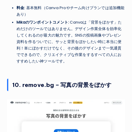
料金:
基本無料（Canva Proやチーム向けプランでは追加機能
あり）
Mikaのワンポイントコメント:
Canvaは「背景をぼかす」た
めだけのツールではありません。デザイン作業全体を効率化
してくれるのが最大の魅力です。SNSの投稿画像やプレゼン
資料を作るついでに、サッと背景をぼかしたい時に本当に便
利！単にぼかすだけでなく、その後のデザインまで一気通貫
でできるので、クリエイティブな作業をするすべての人にお
すすめしたい神ツールです。
10. remove.bg – 写真の背景をぼかす