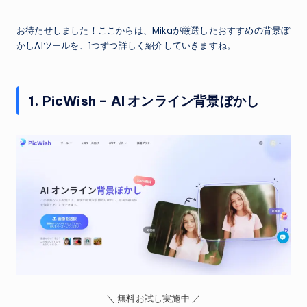
お待たせしました！ここからは、Mikaが厳選したおすすめの背景ぼ
かしAIツールを、1つずつ詳しく紹介していきますね。
1. PicWish – AI オンライン背景ぼかし
＼ 無料お試し実施中 ／