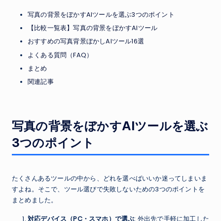
写真の背景をぼかすAIツールを選ぶ3つのポイント
【比較一覧表】写真の背景をぼかすAIツール
おすすめの写真背景ぼかしAIツール16選
よくある質問（FAQ）
まとめ
関連記事
写真の背景をぼかすAIツールを選ぶ
3つのポイント
たくさんあるツールの中から、どれを選べばいいか迷ってしまいま
すよね。そこで、ツール選びで失敗しないための3つのポイントを
まとめました。
対応デバイス（PC・スマホ）で選ぶ
: 外出先で手軽に加工した