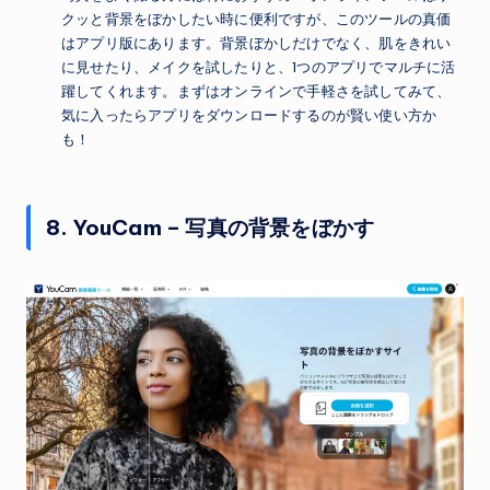
クッと背景をぼかしたい時に便利ですが、このツールの真価
はアプリ版にあります。背景ぼかしだけでなく、肌をきれい
に見せたり、メイクを試したりと、1つのアプリでマルチに活
躍してくれます。まずはオンラインで手軽さを試してみて、
気に入ったらアプリをダウンロードするのが賢い使い方か
も！
8. YouCam – 写真の背景をぼかす