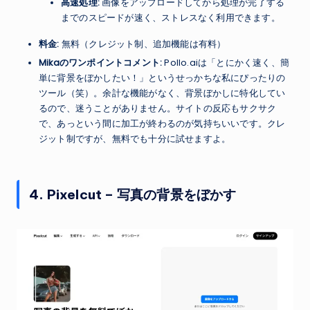
高速処理:
画像をアップロードしてから処理が完了する
までのスピードが速く、ストレスなく利用できます。
料金:
無料（クレジット制、追加機能は有料）
Mikaのワンポイントコメント:
Pollo.aiは「とにかく速く、簡
単に背景をぼかしたい！」というせっかちな私にぴったりの
ツール（笑）。余計な機能がなく、背景ぼかしに特化してい
るので、迷うことがありません。サイトの反応もサクサク
で、あっという間に加工が終わるのが気持ちいいです。クレ
ジット制ですが、無料でも十分に試せますよ。
4. Pixelcut – 写真の背景をぼかす