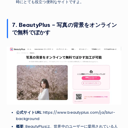
時にとても役立つ便利なサイトですよ。
7. BeautyPlus – 写真の背景をオンライン
で無料でぼかす
公式サイトURL:
https://www.beautyplus.com/ja/blur-
background
概要:
BeautyPlusは、世界中のユーザーに愛用されている人