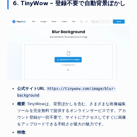
6. TinyWow – 登録不要で自動背景ぼかし
公式サイトURL:
https://tinywow.com/image/blur-
background
概要:
TinyWowは、背景ぼかしを含む、さまざまな画像編集
ツールを完全無料で提供するオンラインサービスです。アカ
ウント登録が一切不要で、サイトにアクセスしてすぐに画像
をアップロードできる手軽さが最大の魅力です。
特徴: