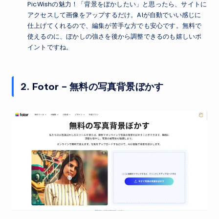
PicWishの魅力！「背景をぼかしたい」と思ったら、サイトに
アクセスして画像をアップするだけ。AIが自動でいい感じに
仕上げてくれるので、編集が苦手な方でも安心です。無料で
使えるのに、ぼかしの強さを後から調整できるのも嬉しいポ
イントですね。
2. Fotor – 無料の写真背景ぼかす