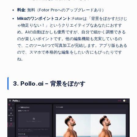
料金:
無料（Fotor Proへのアップグレードあり）
Mikaのワンポイントコメント:
Fotorは「背景をぼかすだけじ
ゃ物足りない！」というクリエイティブなあなたにおすす
め。AIの自動ぼかしも優秀ですが、自分で細かく調整できる
のが楽しいポイントです。他の編集機能も充実しているの
で、このツール1つで写真加工が完結します。アプリ版もある
ので、スマホで本格的な編集をしたい方にもぴったりです
ね。
3. Pollo.ai – 背景をぼかす