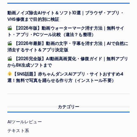
動画ノイズ除去AIサイト＆ソフト10選｜ブラウザ・アプリ・
VHS修復まで目的別に検証
【2026年版】動画ウォーターマーク消す方法｜無料サイ
ト・アプリ・PCツール比較（違法？も整理）
【2026年最新】動画の文字・字幕を消す方法｜AIで自然に
消去するサイト＆アプリ決定版
【2026完全版】AI動画高画質化・修復ガイド｜無料アプリ
から8K生成ソフトまで
【SNS話題】赤ちゃんダンスAIアプリ・サイトおすすめ4
選！無料で写真を踊らせる作り方（インストール不要）
カテゴリー
AIツールレビュー
テキスト系