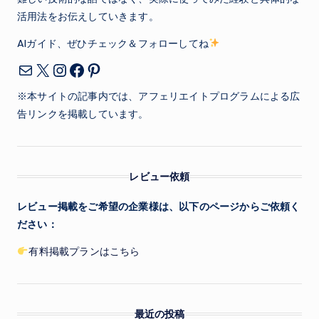
活用法をお伝えしていきます。
り
AIガイド、ぜひチェック＆フォローしてね
X
Instagram
Facebook
Pinterest
メール
※本サイトの記事内では、アフェリエイトプログラムによる広
告リンクを掲載しています。
レビュー依頼
レビュー掲載をご希望の企業様は、以下のページからご依頼く
ださい：
有料掲載プランはこちら
最近の投稿